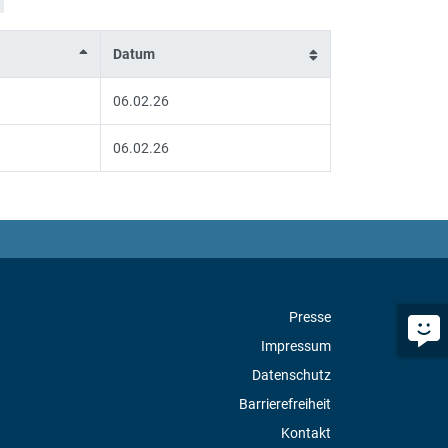
Datum
06.02.26
06.02.26
Presse
Impressum
Datenschutz
Barrierefreiheit
Kontakt