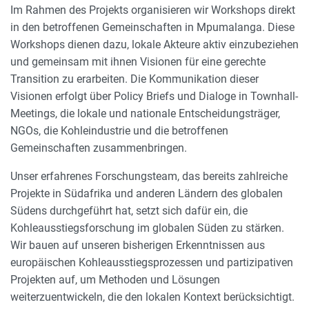
Im Rahmen des Projekts organisieren wir Workshops direkt
in den betroffenen Gemeinschaften in Mpumalanga. Diese
Workshops dienen dazu, lokale Akteure aktiv einzubeziehen
und gemeinsam mit ihnen Visionen für eine gerechte
Transition zu erarbeiten. Die Kommunikation dieser
Visionen erfolgt über Policy Briefs und Dialoge in Townhall-
Meetings, die lokale und nationale Entscheidungsträger,
NGOs, die Kohleindustrie und die betroffenen
Gemeinschaften zusammenbringen.
Unser erfahrenes Forschungsteam, das bereits zahlreiche
Projekte in Südafrika und anderen Ländern des globalen
Südens durchgeführt hat, setzt sich dafür ein, die
Kohleausstiegsforschung im globalen Süden zu stärken.
Wir bauen auf unseren bisherigen Erkenntnissen aus
europäischen Kohleausstiegsprozessen und partizipativen
Projekten auf, um Methoden und Lösungen
weiterzuentwickeln, die den lokalen Kontext berücksichtigt.