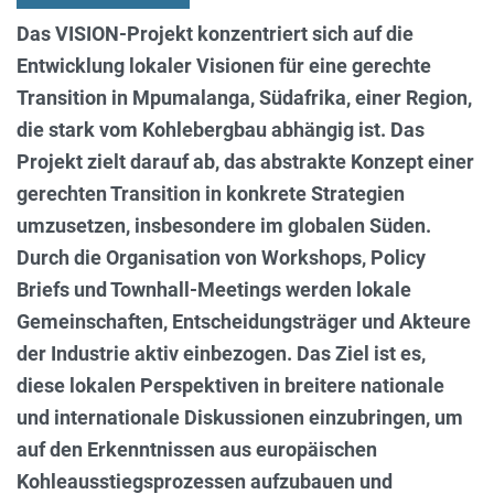
Das VISION-Projekt konzentriert sich auf die
Entwicklung lokaler Visionen für eine gerechte
Transition in Mpumalanga, Südafrika, einer Region,
die stark vom Kohlebergbau abhängig ist. Das
Projekt zielt darauf ab, das abstrakte Konzept einer
gerechten Transition in konkrete Strategien
umzusetzen, insbesondere im globalen Süden.
Durch die Organisation von Workshops, Policy
Briefs und Townhall-Meetings werden lokale
Gemeinschaften, Entscheidungsträger und Akteure
der Industrie aktiv einbezogen. Das Ziel ist es,
diese lokalen Perspektiven in breitere nationale
und internationale Diskussionen einzubringen, um
auf den Erkenntnissen aus europäischen
Kohleausstiegsprozessen aufzubauen und