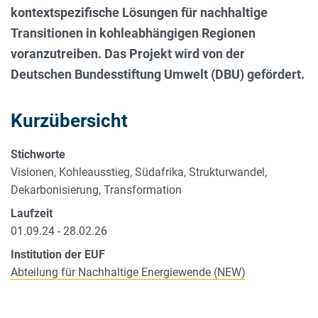
kontextspezifische Lösungen für nachhaltige
Transitionen in kohleabhängigen Regionen
voranzutreiben. Das Projekt wird von der
Deutschen Bundesstiftung Umwelt (DBU) gefördert.
Kurzübersicht
Stichworte
Visionen, Kohleausstieg, Südafrika, Strukturwandel,
Dekarbonisierung, Transformation
Laufzeit
01.09.24 - 28.02.26
Institution der EUF
Abteilung für Nachhaltige Energiewende (NEW)