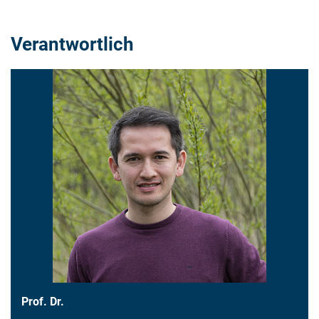
Verantwortlich
Prof. Dr.