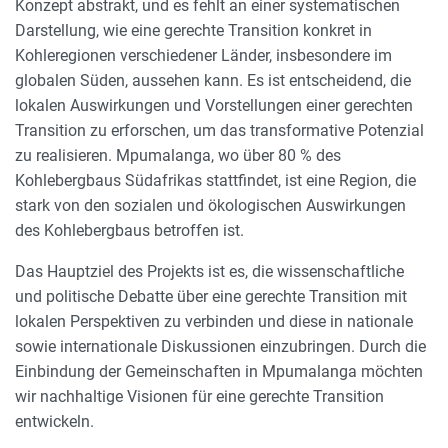
Konzept abstrakt, und es fehlt an einer systematischen
Darstellung, wie eine gerechte Transition konkret in
Kohleregionen verschiedener Länder, insbesondere im
globalen Süden, aussehen kann. Es ist entscheidend, die
lokalen Auswirkungen und Vorstellungen einer gerechten
Transition zu erforschen, um das transformative Potenzial
zu realisieren. Mpumalanga, wo über 80 % des
Kohlebergbaus Südafrikas stattfindet, ist eine Region, die
stark von den sozialen und ökologischen Auswirkungen
des Kohlebergbaus betroffen ist.
Das Hauptziel des Projekts ist es, die wissenschaftliche
und politische Debatte über eine gerechte Transition mit
lokalen Perspektiven zu verbinden und diese in nationale
sowie internationale Diskussionen einzubringen. Durch die
Einbindung der Gemeinschaften in Mpumalanga möchten
wir nachhaltige Visionen für eine gerechte Transition
entwickeln.