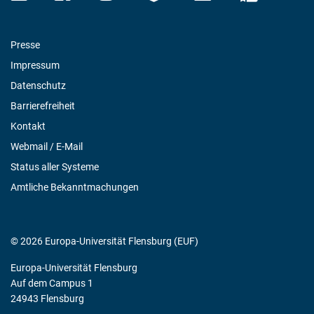
Presse
Impressum
Datenschutz
Barrierefreiheit
Kontakt
Webmail / E-Mail
Status aller Systeme
Amtliche Bekanntmachungen
© 2026 Europa-Universität Flensburg (EUF)
Europa-Universität Flensburg
Auf dem Campus 1
24943 Flensburg