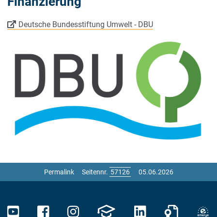
Finanzierung
Deutsche Bundesstiftung Umwelt - DBU
Permalink
Seitennr.
05.06.2026