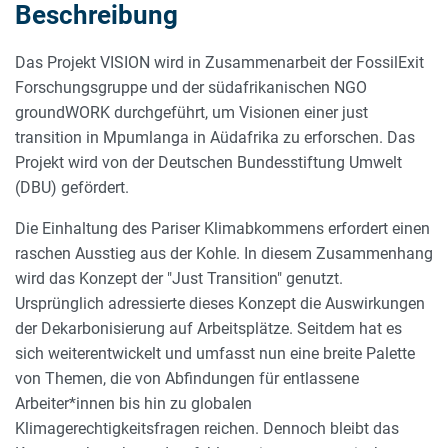
Beschreibung
Das Projekt VISION wird in Zusammenarbeit der FossilExit
Forschungsgruppe und der südafrikanischen NGO
groundWORK durchgeführt, um Visionen einer just
transition in Mpumlanga in Aüdafrika zu erforschen. Das
Projekt wird von der Deutschen Bundesstiftung Umwelt
(DBU) gefördert.
Die Einhaltung des Pariser Klimabkommens erfordert einen
raschen Ausstieg aus der Kohle. In diesem Zusammenhang
wird das Konzept der "Just Transition" genutzt.
Ursprünglich adressierte dieses Konzept die Auswirkungen
der Dekarbonisierung auf Arbeitsplätze. Seitdem hat es
sich weiterentwickelt und umfasst nun eine breite Palette
von Themen, die von Abfindungen für entlassene
Arbeiter*innen bis hin zu globalen
Klimagerechtigkeitsfragen reichen. Dennoch bleibt das