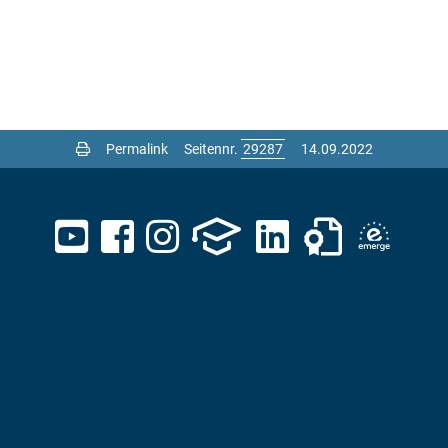
Permalink
Seitennr.
14.09.2022