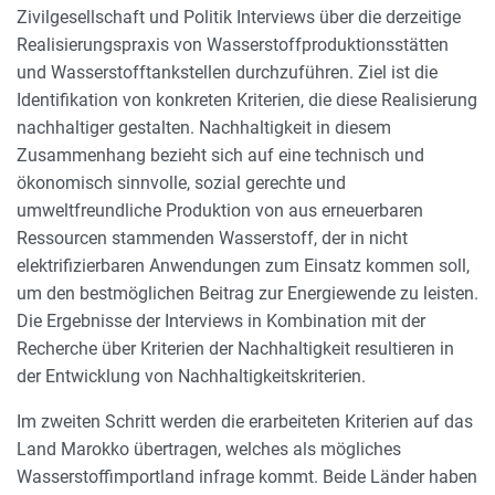
Zivilgesellschaft und Politik Interviews über die derzeitige
Realisierungspraxis von Wasserstoffproduktionsstätten
und Wasserstofftankstellen durchzuführen. Ziel ist die
Identifikation von konkreten Kriterien, die diese Realisierung
nachhaltiger gestalten. Nachhaltigkeit in diesem
Zusammenhang bezieht sich auf eine technisch und
ökonomisch sinnvolle, sozial gerechte und
umweltfreundliche Produktion von aus erneuerbaren
Ressourcen stammenden Wasserstoff, der in nicht
elektrifizierbaren Anwendungen zum Einsatz kommen soll,
um den bestmöglichen Beitrag zur Energiewende zu leisten.
Die Ergebnisse der Interviews in Kombination mit der
Recherche über Kriterien der Nachhaltigkeit resultieren in
der Entwicklung von Nachhaltigkeitskriterien.
Im zweiten Schritt werden die erarbeiteten Kriterien auf das
Land Marokko übertragen, welches als mögliches
Wasserstoffimportland infrage kommt. Beide Länder haben