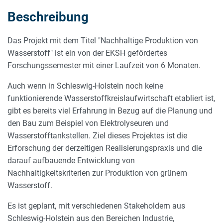
Beschreibung
Das Projekt mit dem Titel "Nachhaltige Produktion von
Wasserstoff" ist ein von der EKSH gefördertes
Forschungssemester mit einer Laufzeit von 6 Monaten.
Auch wenn in Schleswig-Holstein noch keine
funktionierende Wasserstoffkreislaufwirtschaft etabliert ist,
gibt es bereits viel Erfahrung in Bezug auf die Planung und
den Bau zum Beispiel von Elektrolyseuren und
Wasserstofftankstellen. Ziel dieses Projektes ist die
Erforschung der derzeitigen Realisierungspraxis und die
darauf aufbauende Entwicklung von
Nachhaltigkeitskriterien zur Produktion von grünem
Wasserstoff.
Es ist geplant, mit verschiedenen Stakeholdern aus
Schleswig-Holstein aus den Bereichen Industrie,