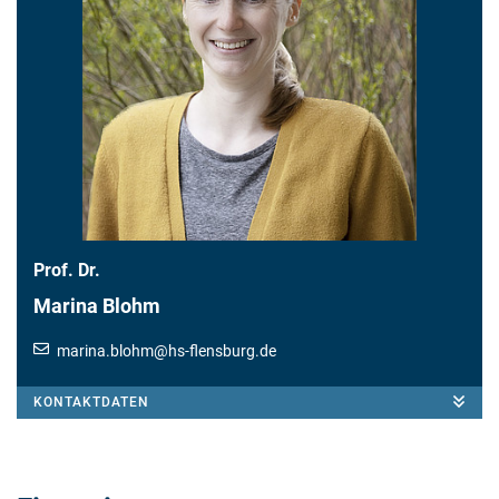
Prof. Dr.
Marina Blohm
marina.blohm
@
hs-flensburg.de
KONTAKTDATEN