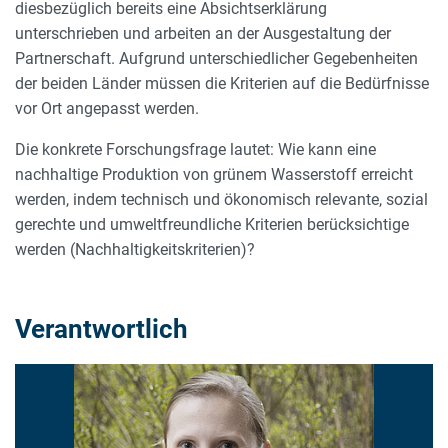
diesbezüglich bereits eine Absichtserklärung
unterschrieben und arbeiten an der Ausgestaltung der
Partnerschaft. Aufgrund unterschiedlicher Gegebenheiten
der beiden Länder müssen die Kriterien auf die Bedürfnisse
vor Ort angepasst werden.
Die konkrete Forschungsfrage lautet: Wie kann eine
nachhaltige Produktion von grünem Wasserstoff erreicht
werden, indem technisch und ökonomisch relevante, sozial
gerechte und umweltfreundliche Kriterien berücksichtige
werden (Nachhaltigkeitskriterien)?
Verantwortlich