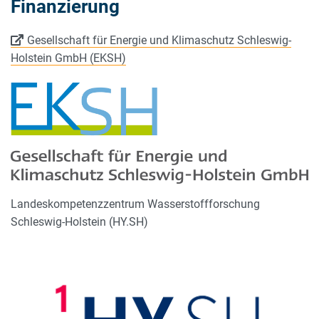
Finanzierung
Gesellschaft für Energie und Klimaschutz Schleswig-
Holstein GmbH (EKSH)
Landeskompetenzzentrum Wasserstoffforschung
Schleswig-Holstein (HY.SH)