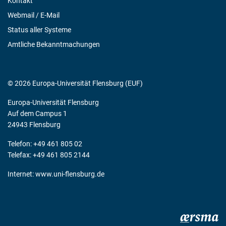
Kontakt
Webmail / E-Mail
Status aller Systeme
Amtliche Bekanntmachungen
© 2026 Europa-Universität Flensburg (EUF)
Europa-Universität Flensburg
Auf dem Campus 1
24943 Flensburg
Telefon: +49 461 805 02
Telefax: +49 461 805 2144
Internet:
www.uni-flensburg.de