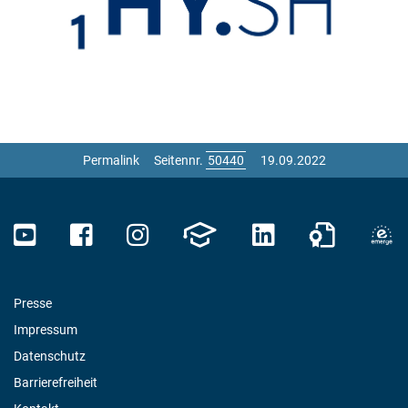
Permalink
Seitennr.
19.09.2022
Presse
Impressum
Datenschutz
Barrierefreiheit