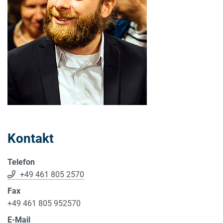
Kontakt
Telefon
+49 461 805 2570
Fax
+49 461 805 952570
E-Mail