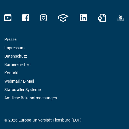
Presse
Impressum
Datenschutz
Barrierefreiheit
Kontakt
Webmail / E-Mail
Status aller Systeme
Amtliche Bekanntmachungen
© 2026 Europa-Universität Flensburg (EUF)