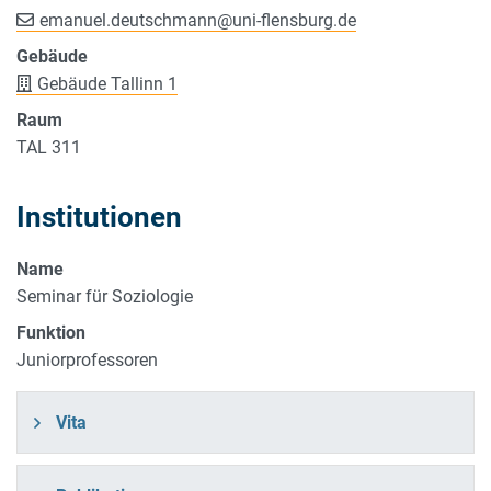
emanuel.deutschmann
@
uni-flensburg.de
Gebäude
Gebäude Tallinn 1
Raum
TAL 311
Institutionen
Name
Seminar für Soziologie
Funktion
Juniorprofessoren
Vita