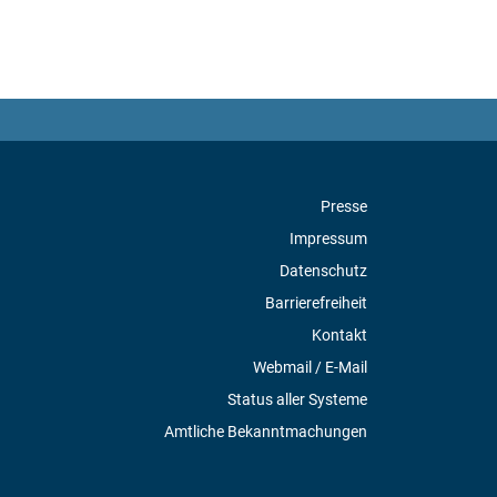
Presse
Impressum
Datenschutz
Barrierefreiheit
Kontakt
Webmail / E-Mail
Status aller Systeme
Amtliche Bekanntmachungen