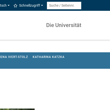
tsch
Schnellzugriff
Die Universität
ENA IVERT-STOLZ
KATHARINA KATZKA