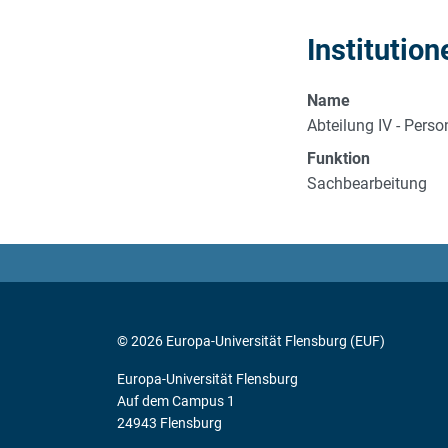
Institution
Name
Abteilung IV - Perso
Funktion
Sachbearbeitung
© 2026 Europa-Universität Flensburg (EUF)
Europa-Universität Flensburg
Auf dem Campus 1
24943 Flensburg