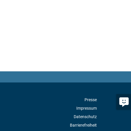
Presse
Impressum
Datenschutz
Barrierefreiheit