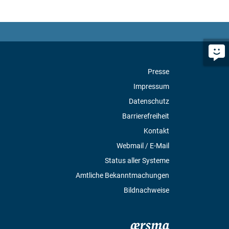
Presse
Impressum
Datenschutz
Barrierefreiheit
Kontakt
Webmail / E-Mail
Status aller Systeme
Amtliche Bekanntmachungen
Bildnachweise