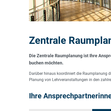
Zentrale Raumpla
Die Zentrale Raumplanung ist Ihre Anspr
buchen möchten.
Darüber hinaus koordiniert die Raumplanung di
Planung von Lehrveranstaltungen in den zahlr
Ihre Ansprechpartnerinn