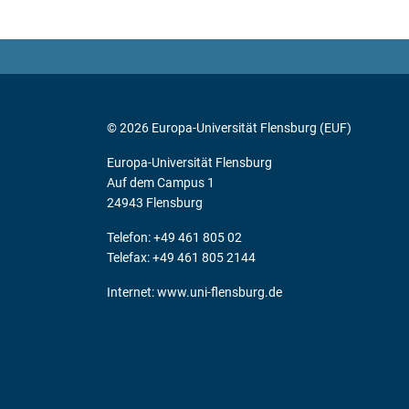
© 2026 Europa-Universität Flensburg (EUF)
Europa-Universität Flensburg
Auf dem Campus 1
24943 Flensburg
Telefon: +49 461 805 02
Telefax: +49 461 805 2144
Internet:
www.uni-flensburg.de