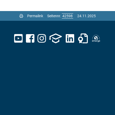
Permalink
Seitennr.
24.11.2025