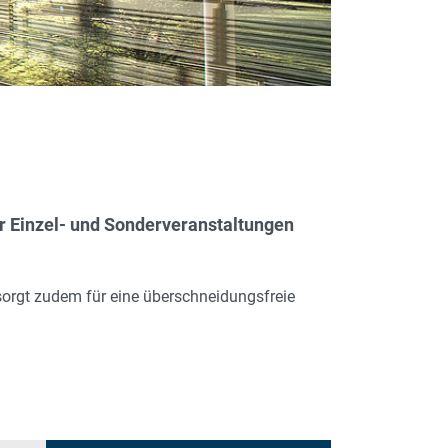
r Einzel- und Sonderveranstaltungen
sorgt zudem für eine überschneidungsfreie