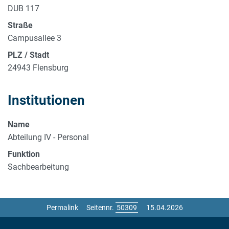
DUB 117
Straße
Campusallee 3
PLZ / Stadt
24943 Flensburg
Institutionen
Name
Abteilung IV - Personal
Funktion
Sachbearbeitung
Permalink
Seitennr.
15.04.2026