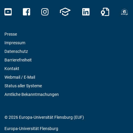
Presse
Impressum
Datenschutz
Barrierefreiheit
Kontakt
Webmail / E-Mail
Status aller Systeme
Amtliche Bekanntmachungen
© 2026 Europa-Universität Flensburg (EUF)
Europa-Universität Flensburg