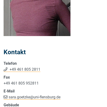
Kontakt
Telefon
+49 461 805 2811
Fax
+49 461 805 952811
E-Mail
sara.goetzke
@
uni-flensburg.de
Gebäude