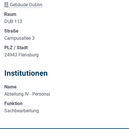
Gebäude Dublin
Raum
DUB 113
Straße
Campusallee 3
PLZ / Stadt
24943 Flensburg
Institutionen
Name
Abteilung IV - Personal
Funktion
Sachbearbeitung