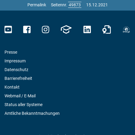
Permalink
Seitennr.
15.12.2021
Presse
Impressum
Datenschutz
Barrierefreiheit
Kontakt
Webmail / E-Mail
Status aller Systeme
Amtliche Bekanntmachungen