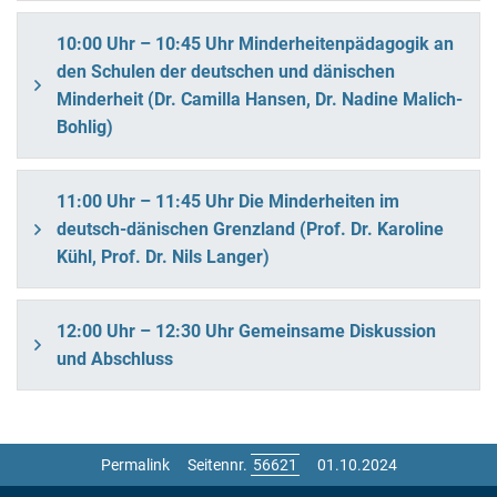
10:00 Uhr – 10:45 Uhr Minderheitenpädagogik an
den Schulen der deutschen und dänischen
Minderheit (Dr. Camilla Hansen, Dr. Nadine Malich-
Bohlig)
11:00 Uhr – 11:45 Uhr Die Minderheiten im
deutsch-dänischen Grenzland (Prof. Dr. Karoline
Kühl, Prof. Dr. Nils Langer)
12:00 Uhr – 12:30 Uhr Gemeinsame Diskussion
und Abschluss
Permalink
Seitennr.
01.10.2024