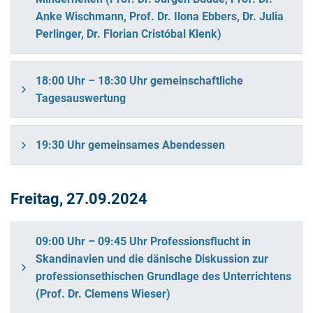
Anke Wischmann, Prof. Dr. Ilona Ebbers, Dr. Julia
Perlinger, Dr. Florian Cristóbal Klenk)
18:00 Uhr – 18:30 Uhr gemeinschaftliche
Tagesauswertung
19:30 Uhr gemeinsames Abendessen
Freitag, 27.09.2024
09:00 Uhr – 09:45 Uhr Professionsflucht in
Skandinavien und die dänische Diskussion zur
professionsethischen Grundlage des Unterrichtens
(Prof. Dr. Clemens Wieser)