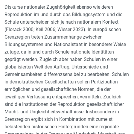
Diskurse nationaler Zugehörigkeit ebenso wie deren
Reproduktion im und durch das Bildungssystem und die
Schule unterscheiden sich je nach nationalem Kontext
(Florack 2000; Keil 2006; Wieser 2023). In europäischen
Grenzregion treten Zusammenhänge zwischen
Bildungssystemen und Nationalstaat in besonderer Weise
zutage, da in und durch Schule nationale Identitäten
geprägt werden. Zugleich aber haben Schulen in einer
globalisierten Welt den Auftrag, Unterschiede und
Gemeinsamkeiten differenzsensibel zu bearbeiten. Schulen
in demokratischen Gesellschaften sollen Partizipation
ermöglichen und gesellschaftliche Normen, die der
jeweiligen Verfassung entsprechen, vermitteln. Zugleich
sind die Institutionen der Reproduktion gesellschaftlicher
Macht- und Ungleichheitsverhältnisse. Insbesondere in
Grenzregion ergibt sich in Kombination mit zumeist
belastenden historischen Hintergründen eine regionale