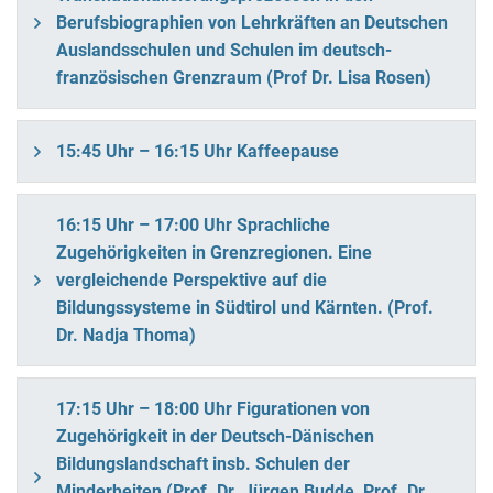
Berufsbiographien von Lehrkräften an Deutschen
Auslandsschulen und Schulen im deutsch-
französischen Grenzraum (Prof Dr. Lisa Rosen)
15:45 Uhr – 16:15 Uhr Kaffeepause
16:15 Uhr – 17:00 Uhr Sprachliche
Zugehörigkeiten in Grenzregionen. Eine
vergleichende Perspektive auf die
Bildungssysteme in Südtirol und Kärnten. (Prof.
Dr. Nadja Thoma)
17:15 Uhr – 18:00 Uhr Figurationen von
Zugehörigkeit in der Deutsch-Dänischen
Bildungslandschaft insb. Schulen der
Minderheiten (Prof. Dr. Jürgen Budde, Prof. Dr.