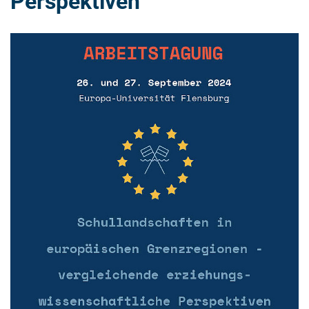
Perspektiven