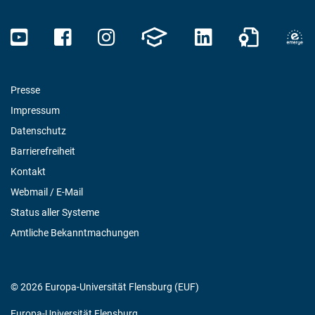
Presse
Impressum
Datenschutz
Barrierefreiheit
Kontakt
Webmail / E-Mail
Status aller Systeme
Amtliche Bekanntmachungen
© 2026 Europa-Universität Flensburg (EUF)
Europa-Universität Flensburg