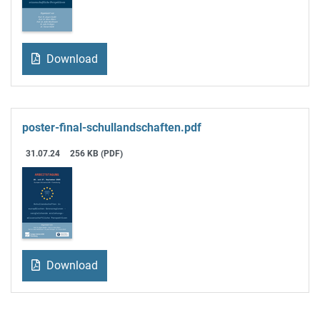
Download
poster-final-schullandschaften.pdf
31.07.24
256 KB (PDF)
Download