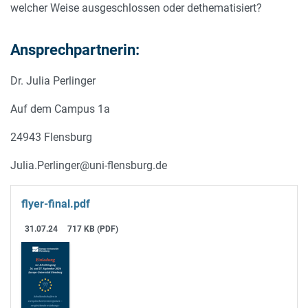
welcher Weise ausgeschlossen oder dethematisiert?
Ansprechpartnerin:
Dr. Julia Perlinger
Auf dem Campus 1a
24943 Flensburg
Julia.Perlinger@uni-flensburg.de
flyer-final.pdf
31.07.24
717 KB (PDF)