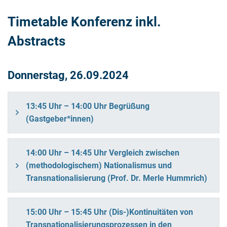
Timetable Konferenz inkl.
Abstracts
Donnerstag, 26.09.2024
13:45 Uhr – 14:00 Uhr Begrüßung
(Gastgeber*innen)
14:00 Uhr – 14:45 Uhr Vergleich zwischen
(methodologischem) Nationalismus und
Transnationalisierung (Prof. Dr. Merle Hummrich)
15:00 Uhr – 15:45 Uhr (Dis-)Kontinuitäten von
Transnationalisierungsprozessen in den