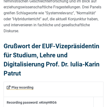
feministischen Geschlechterforschung und im Blick auf
erziehungswissenschaftliche Fragestellungen. Drei Panels
greifen Schlagworte wie "Systemrelevanz", "Normalität"
oder "Hybridunterricht" auf, die aktuell Konjunktur haben,
und intervenieren in fachliche und gesellschaftliche
Diskurse.
Grußwort der EUF-Vizepräsidentin
für Studium, Lehre und
Digitalisierung Prof. Dr. Iulia-Karin
Patrut
Play recording
Recording password: eKmyHRG6