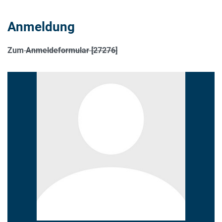
Anmeldung
Zum
Anmeldeformular [27276]