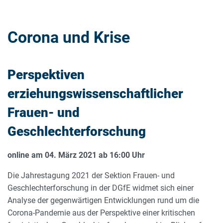
Corona und Krise
Perspektiven
erziehungswissenschaftlicher
Frauen- und
Geschlechterforschung
online am 04. März 2021 ab 16:00 Uhr
Die Jahrestagung 2021 der Sektion Frauen- und
Geschlechterforschung in der DGfE widmet sich einer
Analyse der gegenwärtigen Entwicklungen rund um die
Corona-Pandemie aus der Perspektive einer kritischen