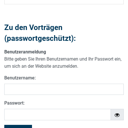
Zu den Vorträgen
(passwortgeschützt):
Benutzeranmeldung
Bitte geben Sie Ihren Benutzernamen und Ihr Passwort ein,
um sich an der Website anzumelden.
Benutzername:
Passwort: