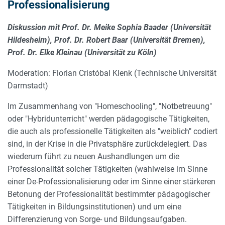
Professionalisierung
Diskussion mit Prof. Dr. Meike Sophia Baader (Universität
Hildesheim), Prof. Dr. Robert Baar (Universität Bremen),
Prof. Dr. Elke Kleinau (Universität zu Köln)
Moderation: Florian Cristóbal Klenk (Technische Universität
Darmstadt)
Im Zusammenhang von "Homeschooling", "Notbetreuung"
oder "Hybridunterricht" werden pädagogische Tätigkeiten,
die auch als professionelle Tätigkeiten als "weiblich" codiert
sind, in der Krise in die Privatsphäre zurückdelegiert. Das
wiederum führt zu neuen Aushandlungen um die
Professionalität solcher Tätigkeiten (wahlweise im Sinne
einer De-Professionalisierung oder im Sinne einer stärkeren
Betonung der Professionalität bestimmter pädagogischer
Tätigkeiten in Bildungsinstitutionen) und um eine
Differenzierung von Sorge- und Bildungsaufgaben.