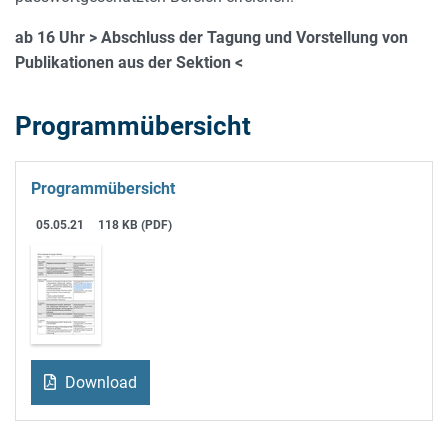
ab 16 Uhr > Abschluss der Tagung und Vorstellung von
Publikationen aus der Sektion <
Programmübersicht
Programmübersicht
05.05.21
118 KB (PDF)
Download