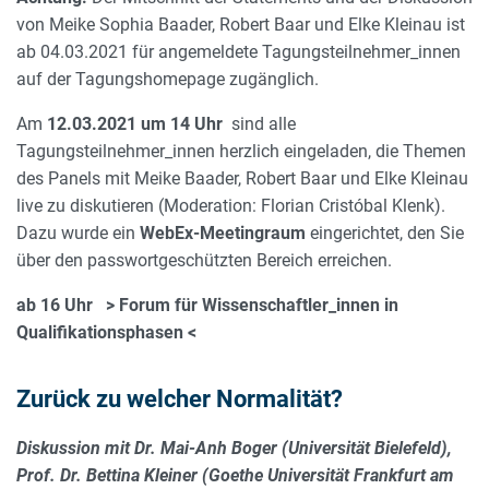
von Meike Sophia Baader, Robert Baar und Elke Kleinau ist
ab 04.03.2021 für angemeldete Tagungsteilnehmer_innen
auf der Tagungshomepage zugänglich.
Am
12.03.2021 um 14 Uhr
sind alle
Tagungsteilnehmer_innen herzlich eingeladen, die Themen
des Panels mit Meike Baader, Robert Baar und Elke Kleinau
live zu diskutieren (Moderation: Florian Cristóbal Klenk).
Dazu wurde ein
WebEx-Meetingraum
eingerichtet, den Sie
über den passwortgeschützten Bereich erreichen.
ab 16 Uhr > Forum für Wissenschaftler_innen in
Qualifikationsphasen <
Zurück zu welcher Normalität?
Diskussion mit Dr. Mai-Anh Boger (Universität Bielefeld),
Prof. Dr. Bettina Kleiner (Goethe Universität Frankfurt am