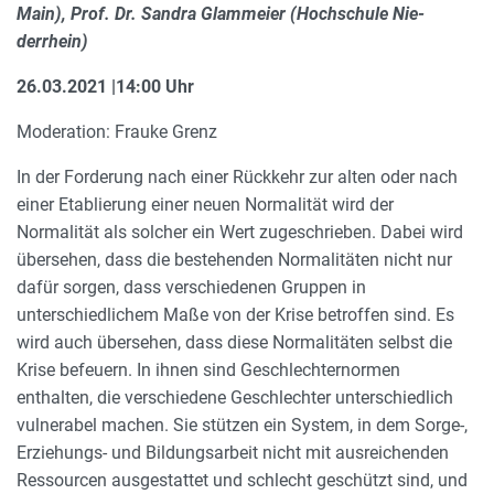
Main), Prof. Dr. Sandra Glammeier (Hochschule Nie­
derrhein)
26.03.2021 |14:00 Uhr
Moderation: Frauke Grenz
In der Forderung nach einer Rückkehr zur alten oder nach
einer Etablierung einer neuen Normalität wird der
Normalität als solcher ein Wert zugeschrieben. Dabei wird
übersehen, dass die bestehenden Normalitäten nicht nur
dafür sorgen, dass verschiedenen Gruppen in
unterschiedlichem Maße von der Krise betroffen sind. Es
wird auch übersehen, dass diese Normalitäten selbst die
Krise befeuern. In ihnen sind Geschlechternormen
enthalten, die verschiedene Geschlechter unterschiedlich
vulnerabel machen. Sie stützen ein System, in dem Sorge-,
Erziehungs- und Bildungsarbeit nicht mit ausreichenden
Ressourcen ausgestattet und schlecht geschützt sind, und