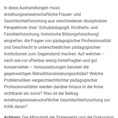
In diese Aushandlungen muss
erziehungswissenschaftliche Frauen- und
Geschlechterforschung aus verschiedenen disziplinären
Perspektiven (hier: Schulpädagogik, Kindheits- und
Familienforschung, historische Bildungsforschung)
eingreifen, die Fragen von pädagogischer Professionalität
und Geschlecht in unterschiedlichen pädagogischen
Institutionen zum Gegenstand machen: Auf welchen –
nach wie vor offenbar wenig hinterfragten und gut
konservierten – Voraussetzungen beruhen die
gegenwärtigen Retraditionalisierungsschübe? Welche
Problematiken vergeschlechtlichter pädagogischer
Professionalitäten werden darüber hinaus in der Krise
sichtbarer als zuvor? Was ist der Beitrag
erziehungswissenschaftlicher Geschlechterforschung zur
Kritik daran?
Achtung:
Der Mitschnitt der Statements und der Diskussion