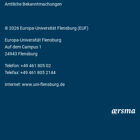
Amtliche Bekanntmachungen
© 2026 Europa-Universität Flensburg (EUF)
Europa-Universität Flensburg
Auf dem Campus 1
24943 Flensburg
Telefon: +49 461 805 02
Telefax: +49 461 805 2144
Internet:
www.uni-flensburg.de