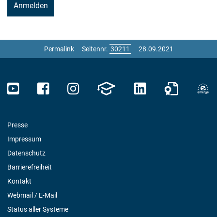
Permalink
Seitennr.
28.09.2021
Presse
Impressum
Datenschutz
Barrierefreiheit
Kontakt
Webmail / E-Mail
Status aller Systeme