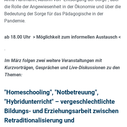
die Rolle der Angewiesenheit in der Ökonomie und über die
Bedeutung der Sorge für das Pädagogische in der
Pandemie.
ab 18.00 Uhr > Möglichkeit zum informellen Austausch <
.
Im März folgen zwei weitere Veranstaltungen mit
Kurzvorträgen, Gesprächen und Live-Diskussionen zu den
Themen:
"Homeschooling", "Notbetreuung",
"Hybridunterricht" – vergeschlechtlichte
Bildungs- und Erziehungsarbeit zwischen
Retraditionalisierung und