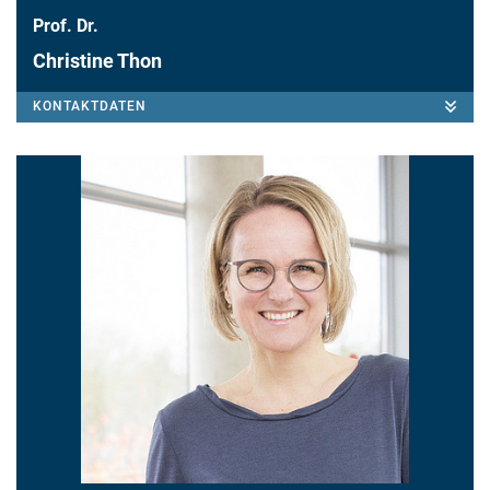
Prof. Dr.
Christine Thon
KONTAKTDATEN