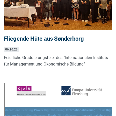
Fliegende Hüte aus Sønderborg
06.10.23
Feierliche Graduierungsfeier des "Internationalen Instituts
für Management und Ökonomische Bildung"