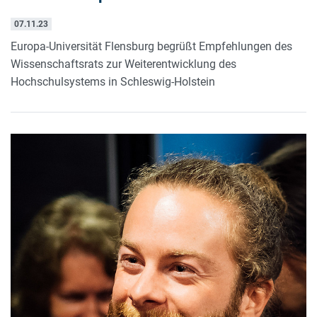
07.11.23
Europa-Universität Flensburg begrüßt Empfehlungen des
Wissenschaftsrats zur Weiterentwicklung des
Hochschulsystems in Schleswig-Holstein