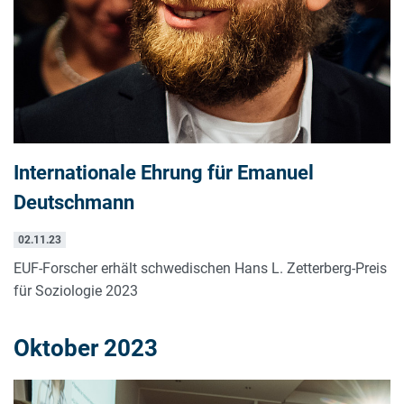
Internationale Ehrung für Emanuel
Deutschmann
02.11.23
EUF-Forscher erhält schwedischen Hans L. Zetterberg-Preis
für Soziologie 2023
Oktober 2023