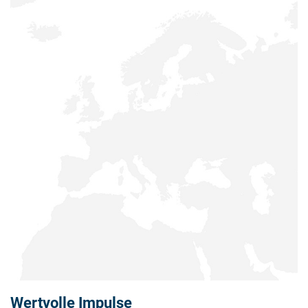
Wertvolle Impulse