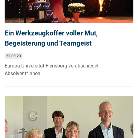
Ein Werkzeugkoffer voller Mut,
Begeisterung und Teamgeist
22.09.23
Europa-Universität Flensburg verabschiedet
Absolvent*innen