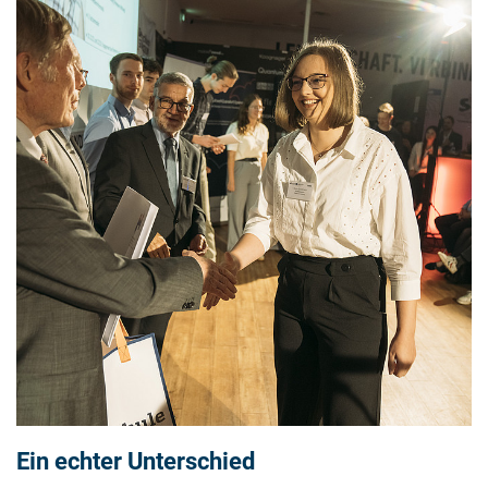
Ein echter Unterschied