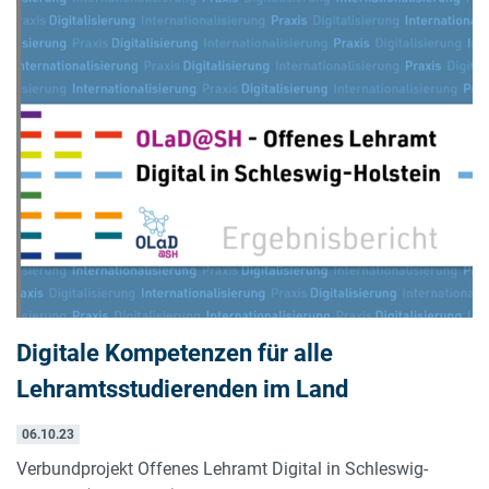
Digitale Kompetenzen für alle
Lehramtsstudierenden im Land
06.10.23
Verbundprojekt Offenes Lehramt Digital in Schleswig-