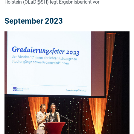
Holstein (OLaD@SH) legt Ergebnisbericht vor
September 2023