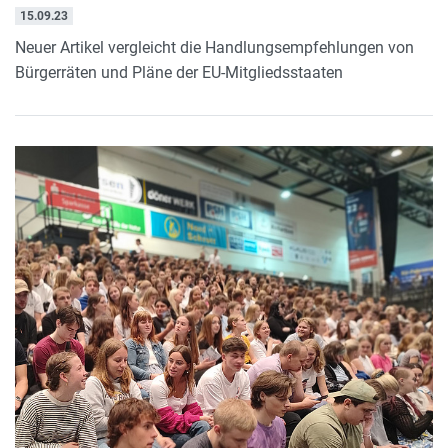
15.09.23
Neuer Artikel vergleicht die Handlungsempfehlungen von
Bürgerräten und Pläne der EU-Mitgliedsstaaten