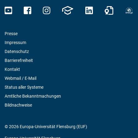
Presse
Impressum
Datenschutz
Barrierefreiheit
Kontakt
Webmail / E-Mail
Status aller Systeme
Amtliche Bekanntmachungen
Bildnachweise
© 2026 Europa-Universität Flensburg (EUF)