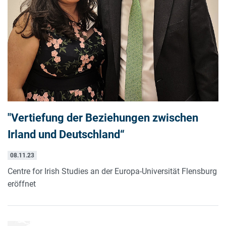
"Vertiefung der Beziehungen zwischen
Irland und Deutschland“
08.11.23
Centre for Irish Studies an der Europa-Universität Flensburg
eröffnet