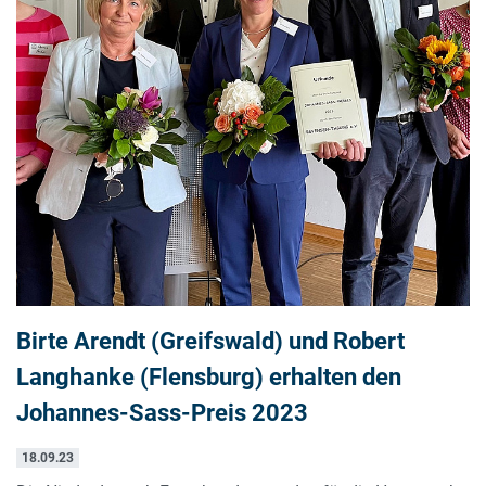
Birte Arendt (Greifswald) und Robert
Langhanke (Flensburg) erhalten den
Johannes-Sass-Preis 2023
18.09.23