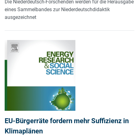
Die Niederdeutsch-Forschenden werden für die Herausgabe
eines Sammelbandes zur Niederdeutschdidaktik
ausgezeichnet
EU-Bürgerräte fordern mehr Suffizienz in
Klimaplänen