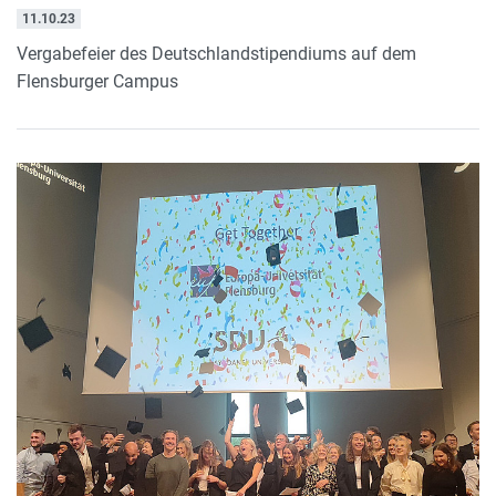
11.10.23
Vergabefeier des Deutschlandstipendiums auf dem
Flensburger Campus