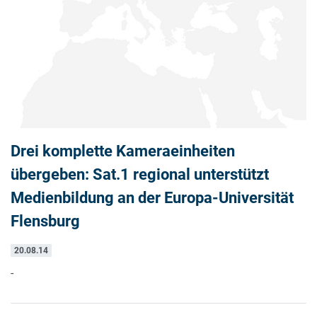
Drei komplette Kameraeinheiten
übergeben: Sat.1 regional unterstützt
Medienbildung an der Europa-Universität
Flensburg
20.08.14
-