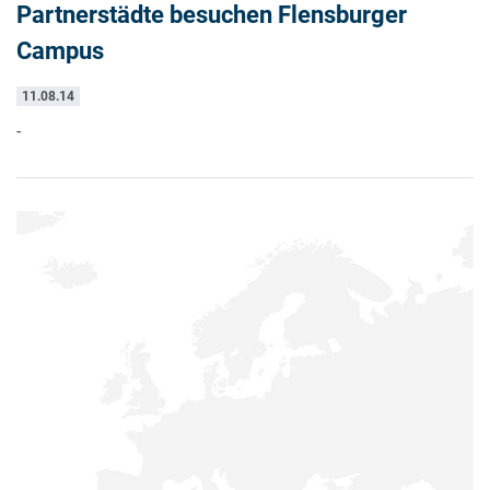
Partnerstädte besuchen Flensburger
Campus
11.08.14
-