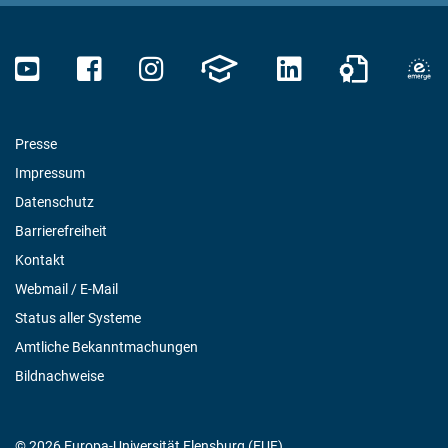
Presse
Impressum
Datenschutz
Barrierefreiheit
Kontakt
Webmail / E-Mail
Status aller Systeme
Amtliche Bekanntmachungen
Bildnachweise
© 2026 Europa-Universität Flensburg (EUF)