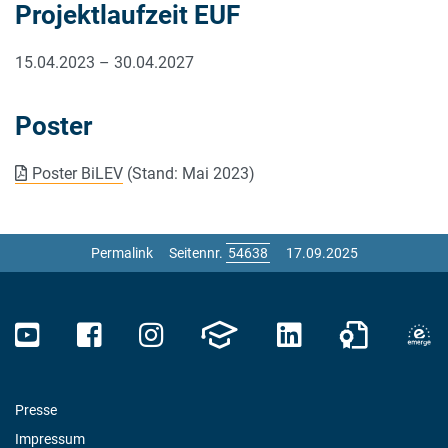
Projektlaufzeit EUF
15.04.2023 – 30.04.2027
Poster
Poster BiLEV
(Stand: Mai 2023)
Permalink
Seitennr.
17.09.2025
Presse
Impressum