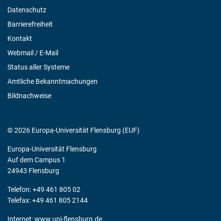
Datenschutz
Barrierefreiheit
Kontakt
Webmail / E-Mail
Status aller Systeme
Amtliche Bekanntmachungen
Bildnachweise
© 2026 Europa-Universität Flensburg (EUF)
Europa-Universität Flensburg
Auf dem Campus 1
24943 Flensburg
Telefon: +49 461 805 02
Telefax: +49 461 805 2144
Internet:
www.uni-flensburg.de