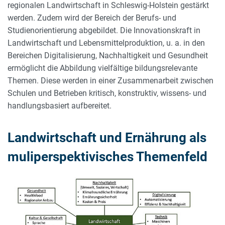
regionalen Landwirtschaft in Schleswig-Holstein gestärkt
werden. Zudem wird der Bereich der Berufs- und
Studienorientierung abgebildet. Die Innovationskraft in
Landwirtschaft und Lebensmittelproduktion, u. a. in den
Bereichen Digitalisierung, Nachhaltigkeit und Gesundheit
ermöglicht die Abbildung vielfältige bildungsrelevante
Themen. Diese werden in einer Zusammenarbeit zwischen
Schulen und Betrieben kritisch, konstruktiv, wissens- und
handlungsbasiert aufbereitet.
Landwirtschaft und Ernährung als
muliperspektivisches Themenfeld