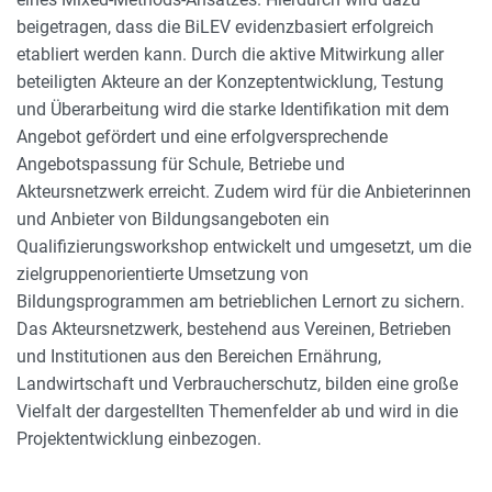
beigetragen, dass die BiLEV evidenzbasiert erfolgreich
etabliert werden kann. Durch die aktive Mitwirkung aller
beteiligten Akteure an der Konzeptentwicklung, Testung
und Überarbeitung wird die starke Identifikation mit dem
Angebot gefördert und eine erfolgversprechende
Angebotspassung für Schule, Betriebe und
Akteursnetzwerk erreicht. Zudem wird für die Anbieterinnen
und Anbieter von Bildungsangeboten ein
Qualifizierungsworkshop entwickelt und umgesetzt, um die
zielgruppenorientierte Umsetzung von
Bildungsprogrammen am betrieblichen Lernort zu sichern.
Das Akteursnetzwerk, bestehend aus Vereinen, Betrieben
und Institutionen aus den Bereichen Ernährung,
Landwirtschaft und Verbraucherschutz, bilden eine große
Vielfalt der dargestellten Themenfelder ab und wird in die
Projektentwicklung einbezogen.