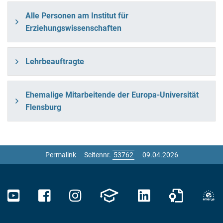
Alle Personen am Institut für
Erziehungswissenschaften
Lehrbeauftragte
Ehemalige Mitarbeitende der Europa-Universität
Flensburg
Permalink
Seitennr.
09.04.2026