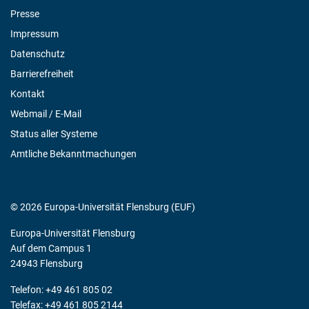
Presse
Impressum
Datenschutz
Barrierefreiheit
Kontakt
Webmail / E-Mail
Status aller Systeme
Amtliche Bekanntmachungen
© 2026 Europa-Universität Flensburg (EUF)
Europa-Universität Flensburg
Auf dem Campus 1
24943 Flensburg
Telefon: +49 461 805 02
Telefax: +49 461 805 2144