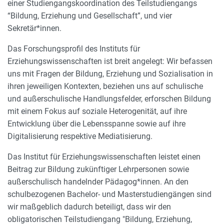
einer Studiengangskoordination des Teilstudiengangs
“Bildung, Erziehung und Gesellschaft”, und vier
Sekretär*innen.
Das Forschungsprofil des Instituts für
Erziehungswissenschaften ist breit angelegt: Wir befassen
uns mit Fragen der Bildung, Erziehung und Sozialisation in
ihren jeweiligen Kontexten, beziehen uns auf schulische
und außerschulische Handlungsfelder, erforschen Bildung
mit einem Fokus auf soziale Heterogenität, auf ihre
Entwicklung über die Lebensspanne sowie auf ihre
Digitalisierung respektive Mediatisierung.
Das Institut für Erziehungswissenschaften leistet einen
Beitrag zur Bildung zukünftiger Lehrpersonen sowie
außerschulisch handelnder Pädagog*innen. An den
schulbezogenen Bachelor- und Masterstudiengängen sind
wir maßgeblich dadurch beteiligt, dass wir den
obligatorischen Teilstudiengang "Bildung, Erziehung,