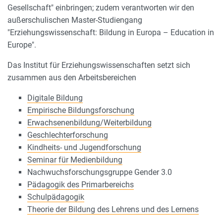
Gesellschaft" einbringen; zudem verantworten wir den
außerschulischen Master-Studiengang
"Erziehungswissenschaft: Bildung in Europa – Education in
Europe".
Das Institut für Erziehungswissenschaften setzt sich
zusammen aus den Arbeitsbereichen
Digitale Bildung
Empirische Bildungsforschung
Erwachsenenbildung/Weiterbildung
Geschlechterforschung
Kindheits- und Jugendforschung
Seminar für Medienbildung
Nachwuchsforschungsgruppe Gender 3.0
Pädagogik des Primarbereichs
Schulpädagogik
Theorie der Bildung des Lehrens und des Lernens