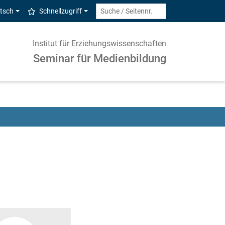
tsch
Schnellzugriff
Institut für Erziehungswissenschaften
Seminar für Medienbildung