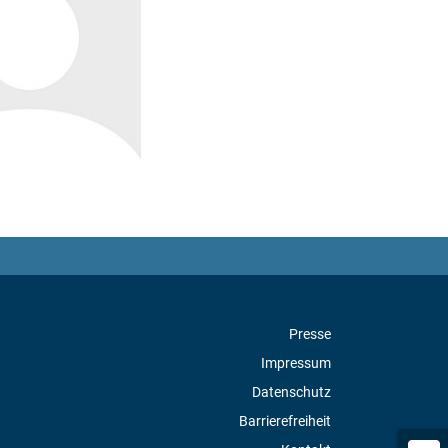
Presse
Impressum
Datenschutz
Barrierefreiheit