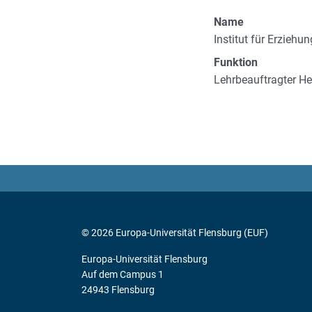
Name
Institut für Erzieh
Funktion
Lehrbeauftragter H
© 2026 Europa-Universität Flensburg (EUF)
Europa-Universität Flensburg
Auf dem Campus 1
24943 Flensburg