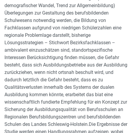
demografischer Wandel, Trend zur Allgemeinbildung)
Überlegungen zur Gestaltung des berufsbildenden
Schulwesens notwendig werden, die Bildung von
Fachklassen aufgrund von niedrigen Schülerzahlen eine
regionale Problemlage darstellt, bisherige
Lösungsstrategien – Stichwort Bezirksfachklassen –
ambivalent einzuschätzen sind, standortspezifische
Interessen Berücksichtigung finden müssen, die Gefahr
besteht, dass sich Ausbildungsbetriebe aus der Ausbildung
zurückziehen, wenn nicht ortsnah beschult wird, und
dadurch letztlich die Gefahr besteht, dass es zu
Qualitätsverlusten innerhalb des Systems der dualen
Ausbildung kommen könnte, erarbeitet das biat eine
wissenschaftlich fundierte Empfehlung für ein Konzept zur
Sicherung der Ausbildungsqualität von Berufsschulen an
Regionalen Berufsbildungszentren und berufsbildenden
Schulen des Landes Schleswig-Holstein.Die Ergebnisse der
Studie werden einen Handlungsrahmen aufzeigen, wobei