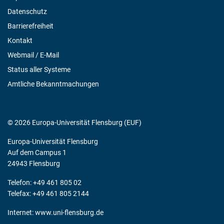
Datenschutz
Barrierefreiheit
Kontakt
Webmail / E-Mail
Status aller Systeme
Amtliche Bekanntmachungen
© 2026 Europa-Universität Flensburg (EUF)
Europa-Universität Flensburg
Auf dem Campus 1
24943 Flensburg
Telefon: +49 461 805 02
Telefax: +49 461 805 2144
Internet:
www.uni-flensburg.de