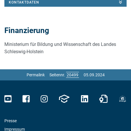
KONTAKTDATEN
Finanzierung
Ministerium für Bildung und Wissenschaft des Landes
Schleswig-Holstein
Permalink
Seitennr.
05.09.2024
Presse
Impressum