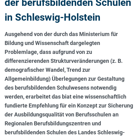
der berufsbildenden Schulen
in Schleswig-Holstein
Ausgehend von der durch das Ministerium für
Bildung und Wissenschaft dargelegten
Problemlage, dass aufgrund von zu
differenzierenden Strukturveränderungen (z. B.
demografischer Wandel, Trend zur
Allgemeinbildung) Überlegungen zur Gestaltung
des berufsbildenden Schulwesens notwendig
werden, erarbeitet das biat eine wissenschaftlich
fundierte Empfehlung für ein Konzept zur Sicherung
der Ausbildungsqualität von Berufsschulen an
Regionalen Berufsbildungszentren und
berufsbildenden Schulen des Landes Schleswig-