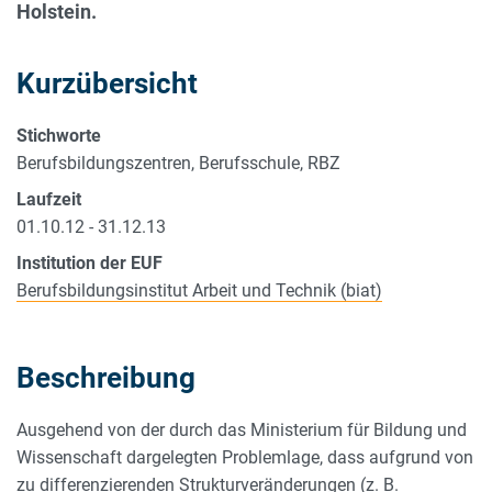
Holstein.
Kurzübersicht
Stichworte
Berufsbildungszentren, Berufsschule, RBZ
Laufzeit
01.10.12 - 31.12.13
Institution der EUF
Berufsbildungsinstitut Arbeit und Technik (biat)
Beschreibung
Ausgehend von der durch das Ministerium für Bildung und
Wissenschaft dargelegten Problemlage, dass aufgrund von
zu differenzierenden Strukturveränderungen (z. B.