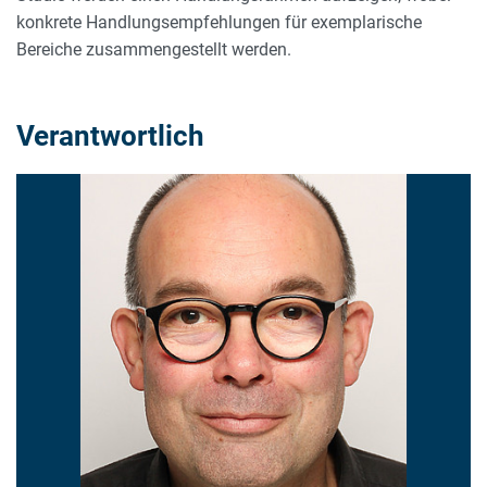
konkrete Handlungsempfehlungen für exemplarische
Bereiche zusammengestellt werden.
Verantwortlich