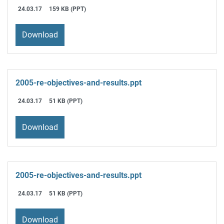
24.03.17
159 KB (PPT)
Download
2005-re-objectives-and-results.ppt
24.03.17
51 KB (PPT)
Download
2005-re-objectives-and-results.ppt
24.03.17
51 KB (PPT)
Download