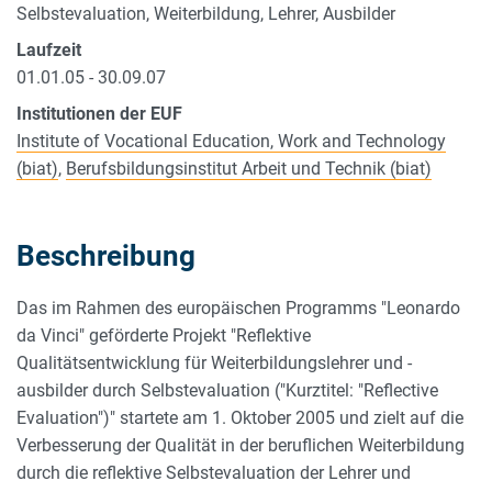
Selbstevaluation, Weiterbildung, Lehrer, Ausbilder
Laufzeit
01.01.05 - 30.09.07
Institutionen der EUF
Institute of Vocational Education, Work and Technology
(biat)
,
Berufsbildungsinstitut Arbeit und Technik (biat)
Beschreibung
Das im Rahmen des europäischen Programms "Leonardo
da Vinci" geförderte Projekt "Reflektive
Qualitätsentwicklung für Weiterbildungslehrer und -
ausbilder durch Selbstevaluation ("Kurztitel: "Reflective
Evaluation")" startete am 1. Oktober 2005 und zielt auf die
Verbesserung der Qualität in der beruflichen Weiterbildung
durch die reflektive Selbstevaluation der Lehrer und