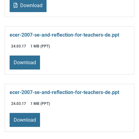
Download
ecer-2007-se-and-reflection-for-teachers-de.ppt
24.03.17
1 MB (PPT)
Download
ecer-2007-se-and-reflection-for-teachers-de.ppt
24.03.17
1 MB (PPT)
Download