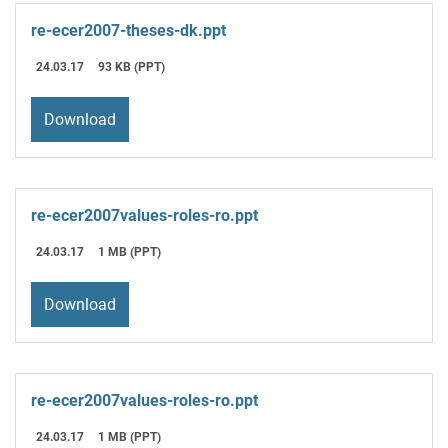
re-ecer2007-theses-dk.ppt
24.03.17
93 KB (PPT)
Download
re-ecer2007values-roles-ro.ppt
24.03.17
1 MB (PPT)
Download
re-ecer2007values-roles-ro.ppt
24.03.17
1 MB (PPT)