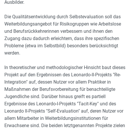
Ausbilder.
Die Qualitätsentwicklung durch Selbstevaluation soll das
Weiterbildungsangebot für Risikogruppen wie Arbeitslose
und Berufsrückkehrerinnen verbessern und ihnen den
Zugang dazu dadurch erleichtern, dass ihre spezifischen
Probleme (etwa im Selbstbild) besonders berücksichtigt
werden.
In theoretischer und methodologischer Hinsicht baut dieses
Projekt auf den Ergebnissen des Leonardo-II-Projekts "Re-
Integration" auf, dessen Nutzer vor allem Praktiker in
Maßnahmen der Berufsvorbereitung für benachteiligte
Jugendliche sind. Darüber hinaus greift es partiell
Ergebnisse des Leonardo-I-Projekts "Tacit-Key" und des
Leonardo II-Projekts "Self-Evaluation" auf, deren Nutzer vor
allem Mitarbeiter in Weiterbildungsinstitutionen für
Erwachsene sind. Die beiden letztgenannten Projekte zielen