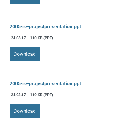
2005-re-projectpresentation.ppt
24.03.17
110 KB (PPT)
Download
2005-re-projectpresentation.ppt
24.03.17
110 KB (PPT)
Download