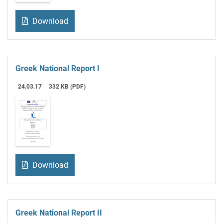
Download
Greek National Report I
24.03.17
332 KB (PDF)
Download
Greek National Report II