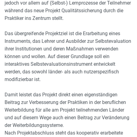
jedoch vor allem auf (Selbst-) Lernprozesse der Teilnehmer
während das neue Projekt Qualitätssicherung durch die
Praktiker ins Zentrum stellt.
Das übergreifende Projektziel ist die Erarbeitung eines
Instruments, das Lehrer und Ausbilder zur Selbstevaluation
ihrer Institutionen und deren Maßnahmen verwenden
können und wollen. Auf dieser Grundlage soll ein
interaktives Selbstevaluationsinstrument entwickelt
werden, das sowohl länder- als auch nutzerspezifisch
modifizierbar ist.
Damit leistet das Projekt direkt einen eigenständigen
Beitrag zur Verbesserung der Praktiken in der beruflichen
Weiterbildung für alle am Projekt teilnehmenden Länder
und auf diesem Wege auch einen Beitrag zur Veränderung
der Weiterbildungssysteme.
Nach Projektabschluss steht das kooperativ erarbeitete