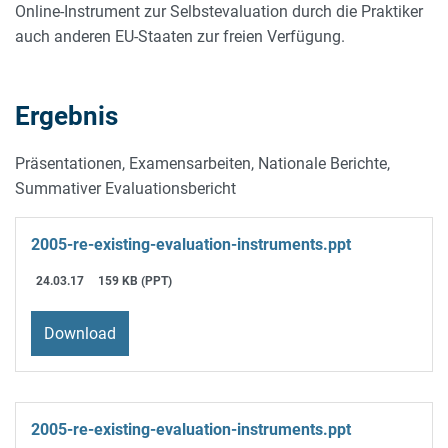
Online-Instrument zur Selbstevaluation durch die Praktiker
auch anderen EU-Staaten zur freien Verfügung.
Ergebnis
Präsentationen, Examensarbeiten, Nationale Berichte,
Summativer Evaluationsbericht
2005-re-existing-evaluation-instruments.ppt
24.03.17
159 KB (PPT)
Download
2005-re-existing-evaluation-instruments.ppt