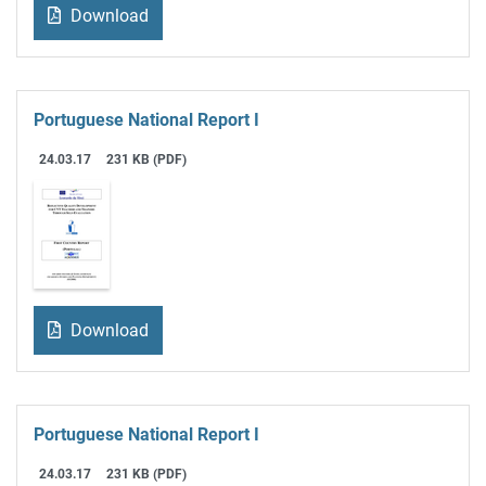
Download
Portuguese National Report I
24.03.17
231 KB (PDF)
Download
Portuguese National Report I
24.03.17
231 KB (PDF)