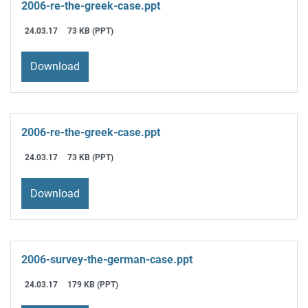
2006-re-the-greek-case.ppt
24.03.17
73 KB (PPT)
Download
2006-re-the-greek-case.ppt
24.03.17
73 KB (PPT)
Download
2006-survey-the-german-case.ppt
24.03.17
179 KB (PPT)