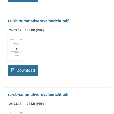
re-sb-summativerevalbericht.pdf
24.03.17
108 KB (PDF)
Download
re-sb-summativerevalbericht.pdf
24.03.17
108 KB (PDF)