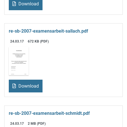
Download
re-sb-2007-examensarbeit-sallach.pdf
24.03.17
672 KB (PDF)
Download
re-sb-2007-examensarbeit-schmidt.pdf
24.03.17
2 MB (PDF)