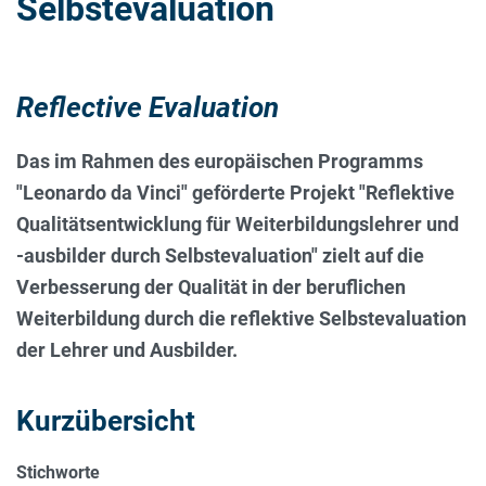
Selbstevaluation
Reflective Evaluation
Das im Rahmen des europäischen Programms
"Leonardo da Vinci" geförderte Projekt "Reflektive
Qualitätsentwicklung für Weiterbildungslehrer und
-ausbilder durch Selbstevaluation" zielt auf die
Verbesserung der Qualität in der beruflichen
Weiterbildung durch die reflektive Selbstevaluation
der Lehrer und Ausbilder.
Kurzübersicht
Stichworte