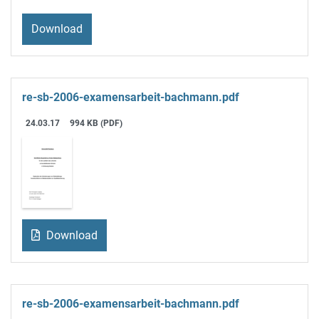
Download
re-sb-2006-examensarbeit-bachmann.pdf
24.03.17
994 KB (PDF)
Download
re-sb-2006-examensarbeit-bachmann.pdf