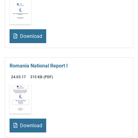
Download
Romania National Report I
24.03.17
315 KB (PDF)
Download