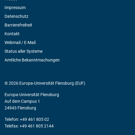
Impressum
Datenschutz
Barrierefreiheit
Kontakt
Webmail / E-Mail
Status aller Systeme
Amtliche Bekanntmachungen
© 2026 Europa-Universität Flensburg (EUF)
Europa-Universität Flensburg
Auf dem Campus 1
24943 Flensburg
Telefon: +49 461 805 02
Telefax: +49 461 805 2144