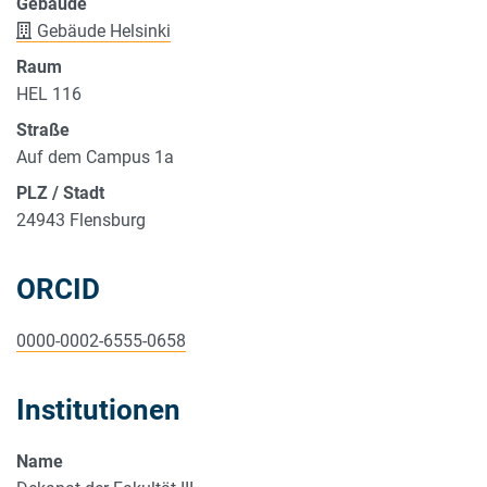
Gebäude
Gebäude Helsinki
Raum
HEL 116
Straße
Auf dem Campus 1a
PLZ / Stadt
24943 Flensburg
ORCID
0000-0002-6555-0658
Institutionen
Name