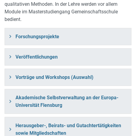
qualitativen Methoden. In der Lehre werden vor allem
Module im Masterstudiengang Gemeinschaftsschule
bedient.
Forschungsprojekte
Veröffentlichungen
Vorträge und Workshops (Auswahl)
Akademische Selbstverwaltung an der Europa-
Universität Flensburg
Herausgeber-, Beirats- und Gutachtertätigkeiten
sowie Mitgliedschaften