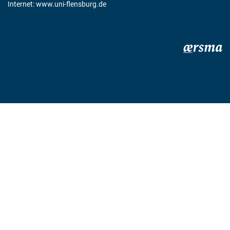
Internet:
www.uni-flensburg.de