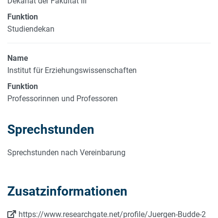
Dekanat der Fakultät III
Funktion
Studiendekan
Name
Institut für Erziehungswissenschaften
Funktion
Professorinnen und Professoren
Sprechstunden
Sprechstunden nach Vereinbarung
Zusatzinformationen
https://www.researchgate.net/profile/Juergen-Budde-2