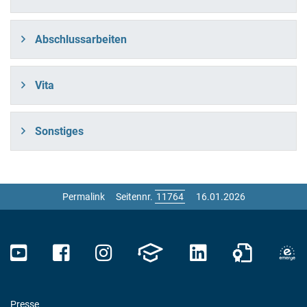
Abschlussarbeiten
Vita
Sonstiges
Permalink
Seitennr.
16.01.2026
Presse