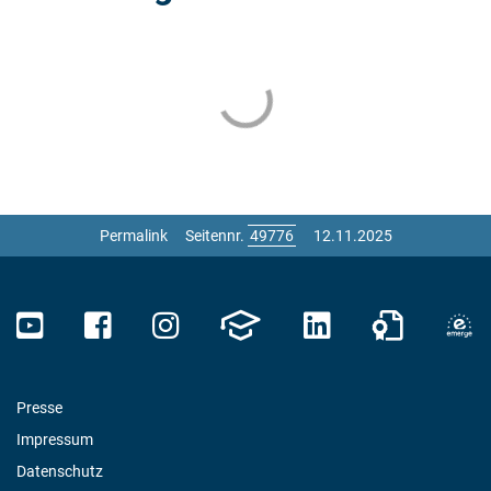
Permalink
Seitennr.
12.11.2025
Presse
Impressum
Datenschutz