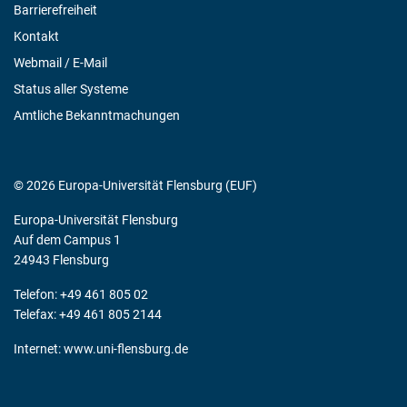
Barrierefreiheit
Kontakt
Webmail / E-Mail
Status aller Systeme
Amtliche Bekanntmachungen
© 2026 Europa-Universität Flensburg (EUF)
Europa-Universität Flensburg
Auf dem Campus 1
24943 Flensburg
Telefon: +49 461 805 02
Telefax: +49 461 805 2144
Internet:
www.uni-flensburg.de