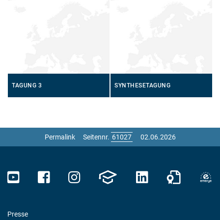
SPEKTAKULÄREN”
TAGUNG 3
SYNTHESETAGUNG
Permalink
Seitennr.
02.06.2026
Presse