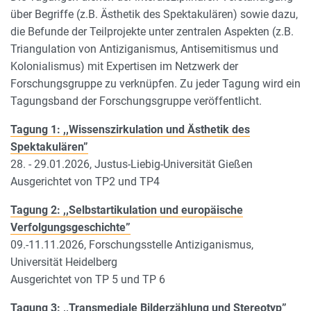
über Begriffe (z.B. Ästhetik des Spektakulären) sowie dazu,
die Befunde der Teilprojekte unter zentralen Aspekten (z.B.
Triangulation von Antiziganismus, Antisemitismus und
Kolonialismus) mit Expertisen im Netzwerk der
Forschungsgruppe zu verknüpfen. Zu jeder Tagung wird ein
Tagungsband der Forschungsgruppe veröffentlicht.
Tagung 1: ,,Wissenszirkulation und Ästhetik des
Spektakulären”
28. - 29.01.2026, Justus-Liebig-Universität Gießen
Ausgerichtet von TP2 und TP4
Tagung 2: ,,Selbstartikulation und europäische
Verfolgungsgeschichte”
09.-11.11.2026, Forschungsstelle Antiziganismus,
Universität Heidelberg
Ausgerichtet von TP 5 und TP 6
Tagung 3: ,,Transmediale Bilderzählung und Stereotyp”