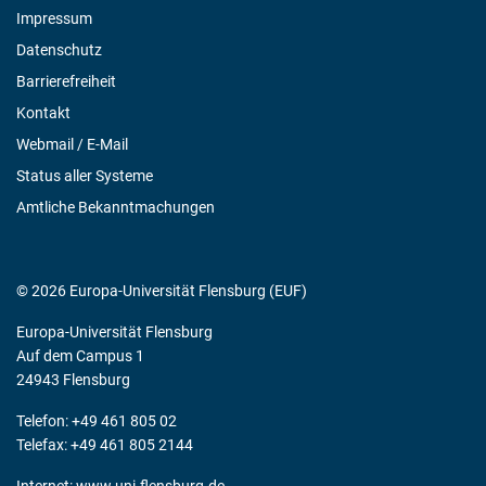
Impressum
Datenschutz
Barrierefreiheit
Kontakt
Webmail / E-Mail
Status aller Systeme
Amtliche Bekanntmachungen
© 2026 Europa-Universität Flensburg (EUF)
Europa-Universität Flensburg
Auf dem Campus 1
24943 Flensburg
Telefon: +49 461 805 02
Telefax: +49 461 805 2144