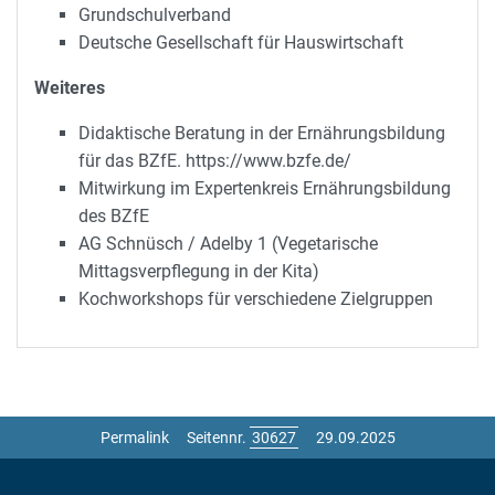
Grundschulverband
Deutsche Gesellschaft für Hauswirtschaft
Weiteres
Didaktische Beratung in der Ernährungsbildung
für das BZfE. https://www.bzfe.de/
Mitwirkung im Expertenkreis Ernährungsbildung
des BZfE
AG Schnüsch / Adelby 1 (Vegetarische
Mittagsverpflegung in der Kita)
Kochworkshops für verschiedene Zielgruppen
Permalink
Seitennr.
29.09.2025