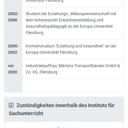
Universität Flensburg
2002-
Studium der Erziehungs-, Bildungswissenschaft mit
2008
dem Schwerpunkt Erwachsenenbildung und
Gesundheitspädagogik an der Europa-Universität
Flensburg
2000-
Kontaktstudium "Erziehung und Gesundheit" an der
2002
Europa-Universität Flensburg
vor
Industriekauffrau, Märtens Transportbänder GmbH &
2000
Co. KG, Flensburg
Zuständigkeiten innerhalb des Instituts für
Sachunterricht