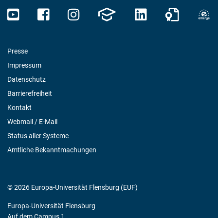
Presse
Impressum
Datenschutz
Barrierefreiheit
Kontakt
Webmail / E-Mail
Status aller Systeme
Amtliche Bekanntmachungen
© 2026 Europa-Universität Flensburg (EUF)
Europa-Universität Flensburg
Auf dem Campus 1