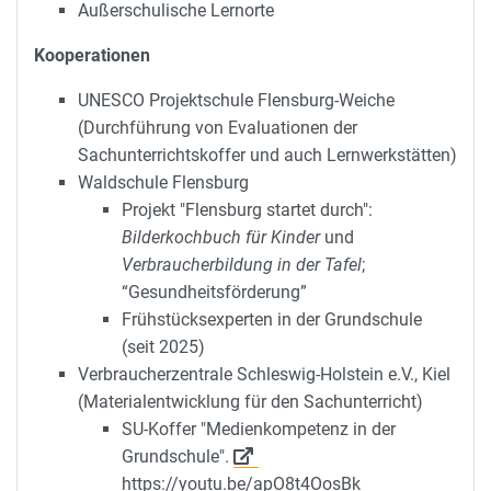
Außerschulische Lernorte
Kooperationen
UNESCO Projektschule Flensburg-Weiche
(Durchführung von Evaluationen der
Sachunterrichtskoffer und auch Lernwerkstätten)
Waldschule Flensburg
Projekt "Flensburg startet durch":
Bilderkochbuch für Kinder
und
Verbraucherbildung in der Tafel
;
“Gesundheitsförderung”
Frühstücksexperten in der Grundschule
(seit 2025)
Verbraucherzentrale Schleswig-Holstein e.V., Kiel
(Materialentwicklung für den Sachunterricht)
SU-Koffer "Medienkompetenz in der
Grundschule".
https://youtu.be/apO8t4OosBk