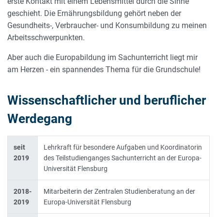
erste Kontakt mit einem Lebensmittel durch die Sinne
geschieht. Die Ernährungsbildung gehört neben der
Gesundheits-, Verbraucher- und Konsumbildung zu meinen
Arbeitsschwerpunkten.
Aber auch die Europabildung im Sachunterricht liegt mir
am Herzen - ein spannendes Thema für die Grundschule!
Wissenschaftlicher und beruflicher
Werdegang
seit
Lehrkraft für besondere Aufgaben und Koordinatorin
2019
des Teilstudienganges Sachunterricht an der Europa-
Universität Flensburg
2018-
Mitarbeiterin der Zentralen Studienberatung an der
2019
Europa-Universität Flensburg