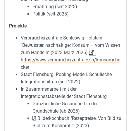
Ernährung (seit 2025)
Politik (seit 2025)
Projekte
Verbraucherzentrale Schleswig-Holstein:
"Bewusster, nachhaltiger Konsum – vom Wissen
zum Handeln" (2023-März 2026)
https://www.verbraucherzentrale.sh/konsumche
cker
Stadt Flensburg: Pooling-Modell. Schulische
Integrationshilfen (seit 2022)
In Zusammenarbeit mit der
Integrationsstabstelle der Stadt Flensburg
Ganzheitliche Gesundheit in der
Grundschule (ab 2025)
Bilderkochbuch
"Rezeptreise. Von Bild zu
Bild zum Kochprofi". (2023)