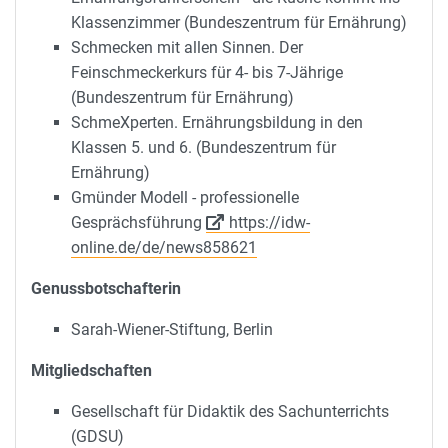
Klassenzimmer (Bundeszentrum für Ernährung)
Schmecken mit allen Sinnen. Der
Feinschmeckerkurs für 4- bis 7-Jährige
(Bundeszentrum für Ernährung)
SchmeXperten. Ernährungsbildung in den
Klassen 5. und 6. (Bundeszentrum für
Ernährung)
Gmünder Modell - professionelle
Gesprächsführung
https://idw-
online.de/de/news858621
Genussbotschafterin
Sarah-Wiener-Stiftung, Berlin
Mitgliedschaften
Gesellschaft für Didaktik des Sachunterrichts
(GDSU)