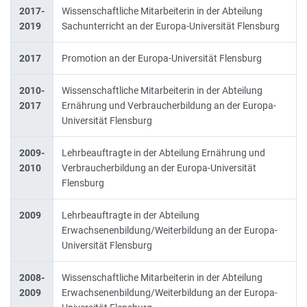
2017-
Wissenschaftliche Mitarbeiterin in der Abteilung
2019
Sachunterricht an der Europa-Universität Flensburg
2017
Promotion an der Europa-Universität Flensburg
2010-
Wissenschaftliche Mitarbeiterin in der Abteilung
2017
Ernährung und Verbraucherbildung an der Europa-
Universität Flensburg
2009-
Lehrbeauftragte in der Abteilung Ernährung und
2010
Verbraucherbildung an der Europa-Universität
Flensburg
2009
Lehrbeauftragte in der Abteilung
Erwachsenenbildung/Weiterbildung an der Europa-
Universität Flensburg
2008-
Wissenschaftliche Mitarbeiterin in der Abteilung
2009
Erwachsenenbildung/Weiterbildung an der Europa-