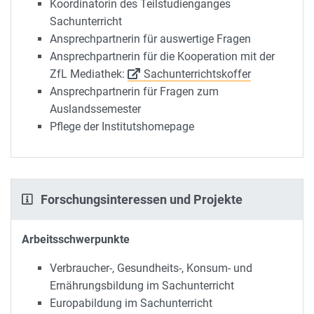
Koordinatorin des Teilstudienganges
Sachunterricht
Ansprechpartnerin für auswertige Fragen
Ansprechpartnerin für die Kooperation mit der
ZfL Mediathek:
Sachunterrichtskoffer
Ansprechpartnerin für Fragen zum
Auslandssemester
Pflege der Institutshomepage
Forschungsinteressen und Projekte
Arbeitsschwerpunkte
Verbraucher-, Gesundheits-, Konsum- und
Ernährungsbildung im Sachunterricht
Europabildung im Sachunterricht