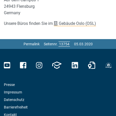
24943 Flensburg
Germany
Unsere Büros finden Sie im
Gebäude Oslo (OSL)
Permalink
Seitennr.
05.03.2020
Presse
Impressum
Datenschutz
Barrierefreiheit
Kontakt