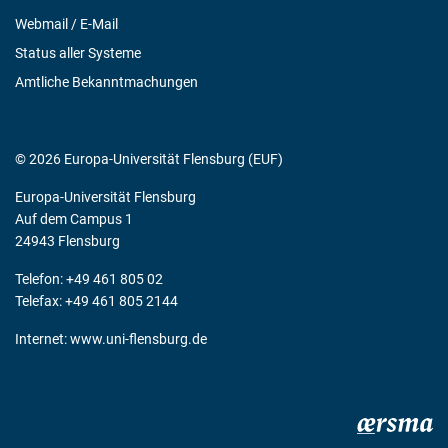
Webmail / E-Mail
Status aller Systeme
Amtliche Bekanntmachungen
© 2026 Europa-Universität Flensburg (EUF)
Europa-Universität Flensburg
Auf dem Campus 1
24943 Flensburg
Telefon: +49 461 805 02
Telefax: +49 461 805 2144
Internet:
www.uni-flensburg.de