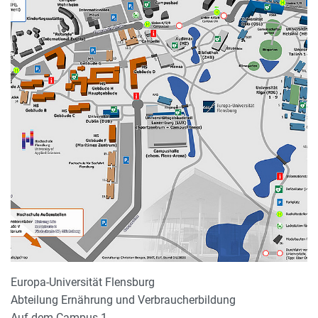
Europa-Universität Flensburg
Abteilung Ernährung und Verbraucherbildung
Auf dem Campus 1