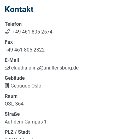
Kontakt
Telefon
+49 461 805 2574
Fax
+49 461 805 2322
E-Mail
claudia.plinz
@
uni-flensburg.de
Gebäude
Gebäude Oslo
Raum
OSL 364
Straße
Auf dem Campus 1
PLZ / Stadt