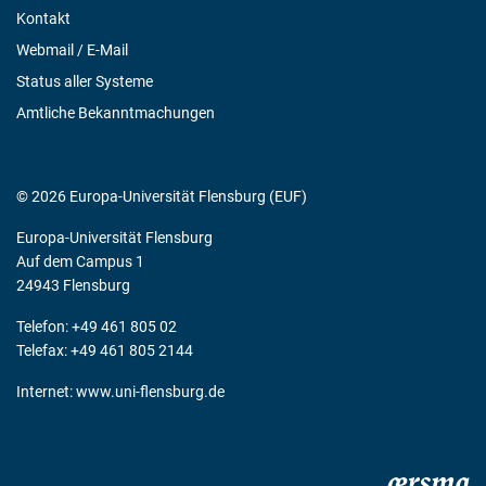
Kontakt
Webmail / E-Mail
Status aller Systeme
Amtliche Bekanntmachungen
© 2026 Europa-Universität Flensburg (EUF)
Europa-Universität Flensburg
Auf dem Campus 1
24943 Flensburg
Telefon: +49 461 805 02
Telefax: +49 461 805 2144
Internet:
www.uni-flensburg.de