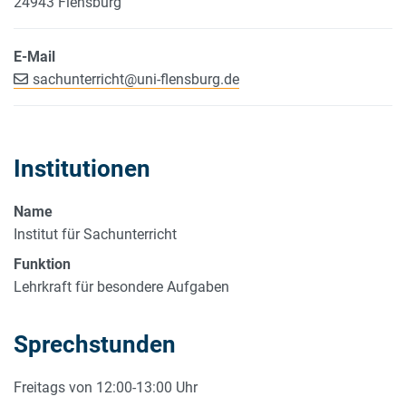
24943 Flensburg
E-Mail
sachunterricht
@
uni-flensburg.de
Institutionen
Name
Institut für Sachunterricht
Funktion
Lehrkraft für besondere Aufgaben
Sprechstunden
Freitags von 12:00-13:00 Uhr