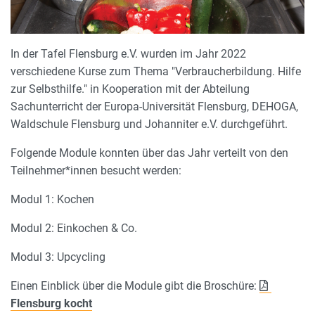
In der Tafel Flensburg e.V. wurden im Jahr 2022
verschiedene Kurse zum Thema "Verbraucherbildung. Hilfe
zur Selbsthilfe." in Kooperation mit der Abteilung
Sachunterricht der Europa-Universität Flensburg, DEHOGA,
Waldschule Flensburg und Johanniter e.V. durchgeführt.
Folgende Module konnten über das Jahr verteilt von den
Teilnehmer*innen besucht werden:
Modul 1: Kochen
Modul 2: Einkochen & Co.
Modul 3: Upcycling
Einen Einblick über die Module gibt die Broschüre:
Flensburg kocht