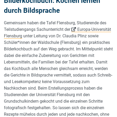
Bilderkochbuch: Kochen lernen
durch Bildsprache
Gemeinsam haben die Tafel Flensburg, Studierende des
Teilstudiengangs Sachunterricht der
Europa-Universität
Flensburg
unter Leitung von Dr. Claudia Plinz sowie
Schüler*innen der Waldschule (Flensburg) ein praktisches
Bilderkochbuch auf den Weg gebracht. Im Mittelpunkt steht
dabei die einfache Zubereitung von Gerichten mit
Lebensmitteln, die Familien bei der Tafel erhalten. Damit
das Kochbuch alle Menschen gleichsam erreicht, werden
die Gerichte in Bildsprache vermittelt, sodass auch Schreib-
und Lesekompetenz keine Voraussetzung zum
Nachkochen sind. Beim Erstellungsprozess haben die
Studierenden der Universität Flensburg mit den
Grundschulkindern gekocht und die einzelnen Schritte
fotografisch festgehalten. So lassen sich die einzelnen
Rezepte mühelos durch jeden und jede nachkochen, ohne