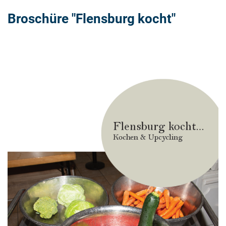
Broschüre "Flensburg kocht"