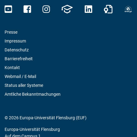
Presse
Impressum
Datenschutz
Barrierefreiheit
Kontakt
Webmail / E-Mail
Status aller Systeme
Amtliche Bekanntmachungen
© 2026 Europa-Universität Flensburg (EUF)
Europa-Universität Flensburg
Auf dem Campus 1