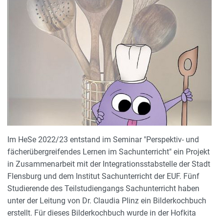
Im HeSe 2022/23 entstand im Seminar "
Perspektiv- und
fächerübergreifendes Lernen im Sachunterricht" ein Projekt
in Zusammenarbeit mit der Integrationsstabstelle der Stadt
Flensburg und dem Institut Sachunterricht der EUF. Fünf
Studierende des Teilstudiengangs Sachunterricht haben
unter der Leitung von Dr. Claudia Plinz ein Bilderkochbuch
erstellt. Für dieses Bilderkochbuch wurde in der Hofkita