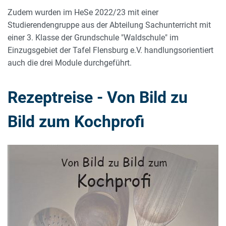
Zudem wurden im HeSe 2022/23 mit einer
Studierendengruppe aus der Abteilung Sachunterricht mit
einer 3. Klasse der Grundschule "Waldschule" im
Einzugsgebiet der Tafel Flensburg e.V. handlungsorientiert
auch die drei Module durchgeführt.
Rezeptreise - Von Bild zu
Bild zum Kochprofi