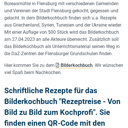
Boreasmühle in Flensburg mit verschiedenen Gemeinden
und Vereinen der Stadt Flensburg gekocht, gegessen und
gelacht. In dem Bilderkochbuch finden sich u.a. Rezepte
aus Griechenland, Syrien, Tunesien und der Ukraine wieder.
Mit einer Auflage von 500 Stück wird das Bilderkochbuch
am 27.04.2023 an alle Akteure überreicht. Zusätzlich soll
das Bilderkochbuch als Unterrichtsmaterial seinen Weg in
die DaZ-Zentren der Flensburger Grundschulen finden.
Hier kommen Sie zu dem
Bilderkochbuch
. Wir wünschen
viel Spaß beim Nachkochen.
Schriftliche Rezepte für das
Bilderkochbuch "Rezeptreise - Von
Bild zu Bild zum Kochprofi". Sie
finden einen QR-Code mit den