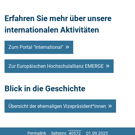
Erfahren Sie mehr über unsere
internationalen Aktivitäten
Zum Portal "International"
Zur Europäischen Hochschulallianz EMERGE
Blick in die Geschichte
Übersicht der ehemaligen Vizepräsident*innen
Permalink
Seitennr.
01.09.2025