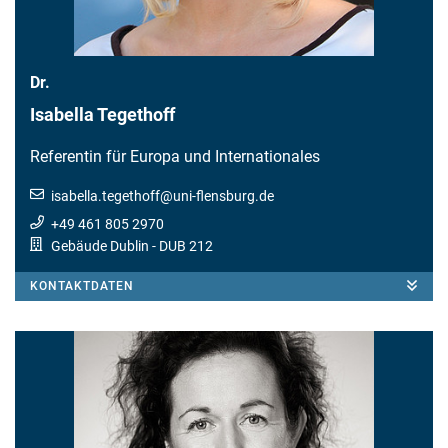
Dr.
Isabella Tegethoff
Referentin für Europa und Internationales
isabella.tegethoff
@
uni-flensburg.de
+49 461 805 2970
Gebäude Dublin
- DUB 212
KONTAKTDATEN