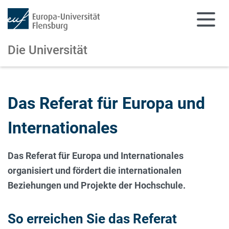
Die Universität
Zum Hauptinhalt springen
Zur Navigation springen
Das Referat für Europa und
Internationales
Das Referat für Europa und Internationales
organisiert und fördert die internationalen
Beziehungen und Projekte der Hochschule.
So erreichen Sie das Referat