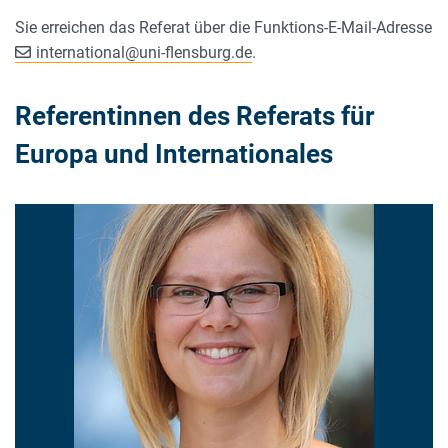
Sie erreichen das Referat über die Funktions-E-Mail-Adresse
international
@
uni-flensburg.de
.
Referentinnen des Referats für
Europa und Internationales