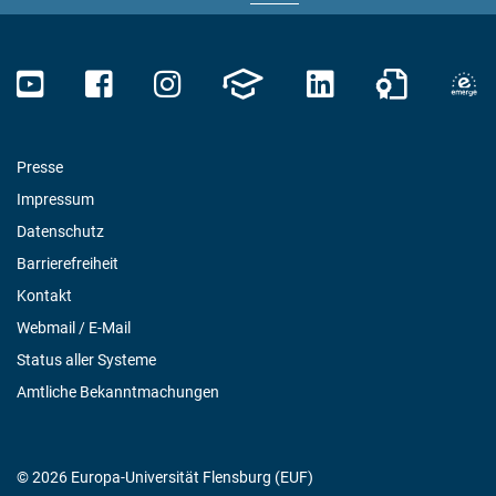
Presse
Impressum
Datenschutz
Barrierefreiheit
Kontakt
Webmail / E-Mail
Status aller Systeme
Amtliche Bekanntmachungen
© 2026 Europa-Universität Flensburg (EUF)