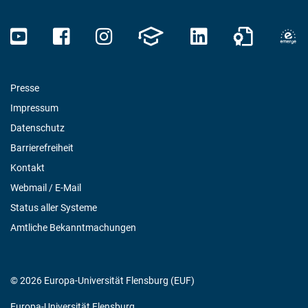
Presse
Impressum
Datenschutz
Barrierefreiheit
Kontakt
Webmail / E-Mail
Status aller Systeme
Amtliche Bekanntmachungen
© 2026 Europa-Universität Flensburg (EUF)
Europa-Universität Flensburg