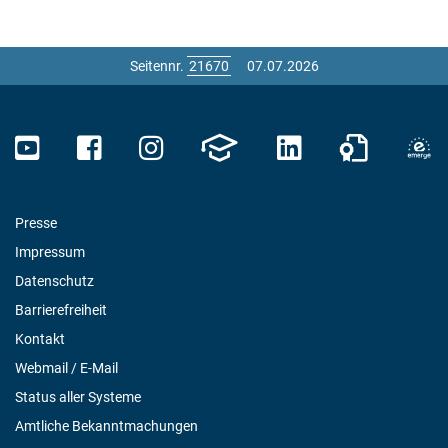
Seitennr.
07.07.2026
Presse
Impressum
Datenschutz
Barrierefreiheit
Kontakt
Webmail / E-Mail
Status aller Systeme
Amtliche Bekanntmachungen