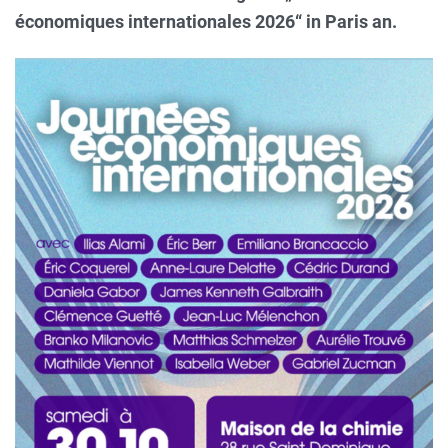
économiques internationales 2026“ in Paris an.