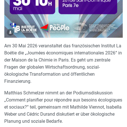
Am 30 Mai 2026 veranstaltet das französischen Institut La
Boétie die „Journées économiques internationales 2026“ in
der Maison de la Chimie in Paris. Es geht um zentrale
Fragen der globalen Wirtschaftsordnung, sozial-
ökologische Transformation und öffentlichen
Finanzierung.
Matthias Schmelzer nimmt an der Podiumsdiskussion
„Comment planifier pour répondre aux besoins écologiques
et sociaux?“ teil, gemeinsam mit Mathilde Viennot, Isabella
Weber und Cédric Durand diskutiert er über ökologische
Planung und soziale Bedarfe.