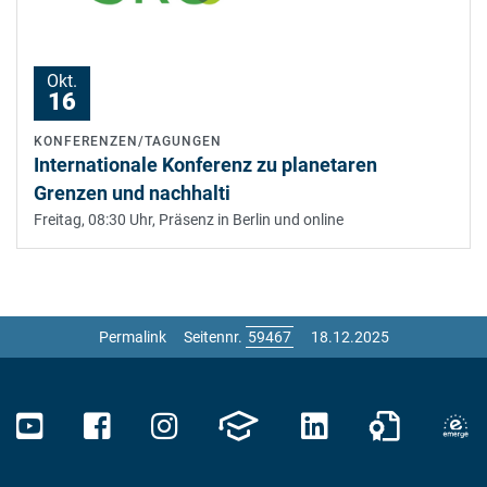
Okt.
16
KONFERENZEN/TAGUNGEN
Internationale Konferenz zu planetaren
Grenzen und nachhalti
Freitag, 08:30 Uhr,
Präsenz in Berlin und online
Permalink
Seitennr.
18.12.2025