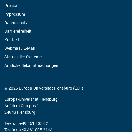
Presse
Impressum
Datenschutz
Barrierefreiheit
Kontakt
Webmail / E-Mail
Status aller Systeme
Amtliche Bekanntmachungen
© 2026 Europa-Universität Flensburg (EUF)
Europa-Universität Flensburg
Auf dem Campus 1
24943 Flensburg
Telefon: +49 461 805 02
Telefax: +49 461 805 2144