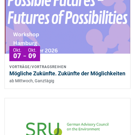
Okt.
Okt.
07
09
VORTRÄGE/VORTRAGSREIHEN
Mögliche Zukünfte. Zukünfte der Möglichkeiten
ab Mittwoch, Ganztägig