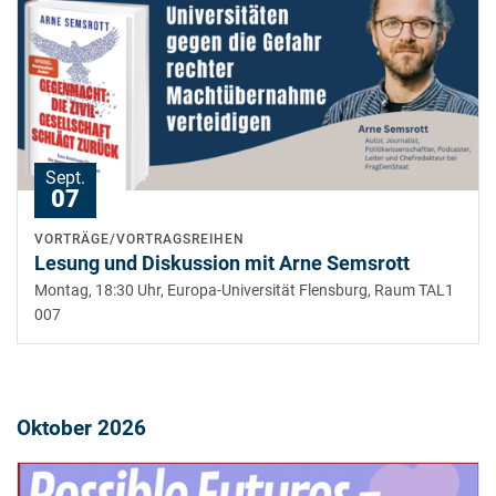
Sept.
07
VORTRÄGE/VORTRAGSREIHEN
Lesung und Diskussion mit Arne Semsrott
Montag, 18:30 Uhr,
Europa-Universität Flensburg, Raum TAL1
007
Oktober 2026