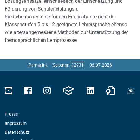
Lösungsansätze, einschließlich der Einschätzung und
Förderung von Schülerleistungen.
Sie beherrschen eine für den Englischunterricht der
Klassenstufen 5 bis 12 geeignete Lehrersprache ebenso
wie altersangemessene Methoden zur Unterstützung der
fremdsprachlichen Lernprozesse.
Permalink
Seitennr.
06.07.2026
Presse
Impressum
Datenschutz