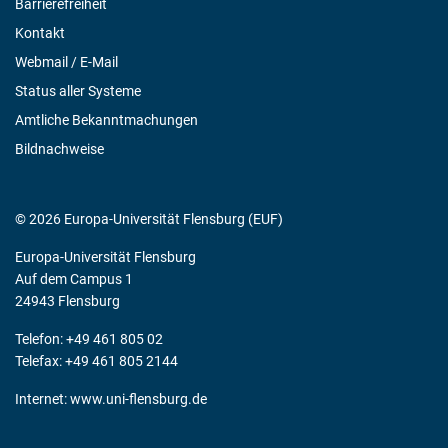
Barrierefreiheit
Kontakt
Webmail / E-Mail
Status aller Systeme
Amtliche Bekanntmachungen
Bildnachweise
© 2026 Europa-Universität Flensburg (EUF)
Europa-Universität Flensburg
Auf dem Campus 1
24943 Flensburg
Telefon: +49 461 805 02
Telefax: +49 461 805 2144
Internet:
www.uni-flensburg.de