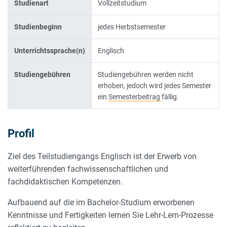
Studienart
Vollzeitstudium
Studienbeginn
jedes Herbstsemester
Unterrichtssprache(n)
Englisch
Studiengebühren
Studiengebühren werden nicht
erhoben, jedoch wird jedes Semester
ein
Semesterbeitrag
fällig.
Profil
Ziel des Teilstudiengangs Englisch ist der Erwerb von
weiterführenden fachwissenschaftlichen und
fachdidaktischen Kompetenzen.
Aufbauend auf die im Bachelor-Studium erworbenen
Kenntnisse und Fertigkeiten lernen Sie Lehr-Lern-Prozesse