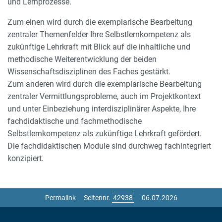
und Lernprozesse.
Zum einen wird durch die exemplarische Bearbeitung
zentraler Themenfelder Ihre Selbstlernkompetenz als
zukünftige Lehrkraft mit Blick auf die inhaltliche und
methodische Weiterentwicklung der beiden
Wissenschaftsdisziplinen des Faches gestärkt.
Zum anderen wird durch die exemplarische Bearbeitung
zentraler Vermittlungsprobleme, auch im Projektkontext
und unter Einbeziehung interdisziplinärer Aspekte, Ihre
fachdidaktische und fachmethodische
Selbstlernkompetenz als zukünftige Lehrkraft gefördert.
Die fachdidaktischen Module sind durchweg fachintegriert
konzipiert.
Permalink
Seitennr.
06.07.2026