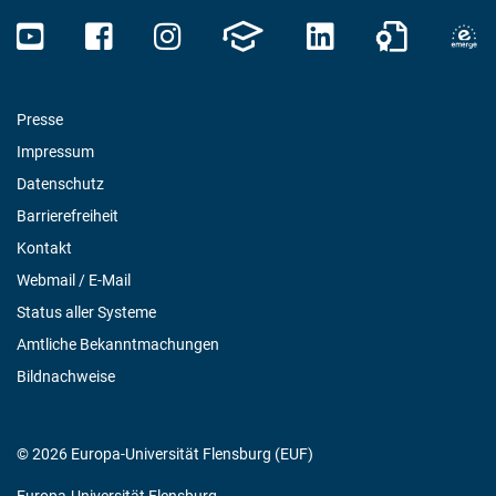
Presse
Impressum
Datenschutz
Barrierefreiheit
Kontakt
Webmail / E-Mail
Status aller Systeme
Amtliche Bekanntmachungen
Bildnachweise
© 2026 Europa-Universität Flensburg (EUF)