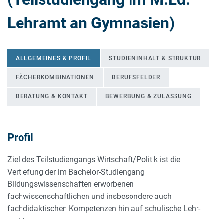
Lehramt an Gymnasien)
ALLGEMEINES & PROFIL
STUDIENINHALT & STRUKTUR
FÄCHERKOMBINATIONEN
BERUFSFELDER
BERATUNG & KONTAKT
BEWERBUNG & ZULASSUNG
Profil
ALLGEMEINES & PROFIL
Ziel des Teilstudiengangs Wirtschaft/Politik ist die
Vertiefung der im Bachelor-Studiengang
Bildungswissenschaften erworbenen
fachwissenschaftlichen und insbesondere auch
fachdidaktischen Kompetenzen hin auf schulische Lehr-