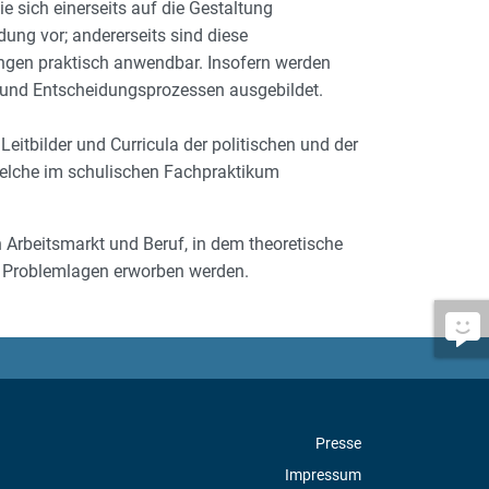
 sich einerseits auf die Gestaltung
ung vor; andererseits sind diese
gen praktisch anwendbar. Insofern werden
- und Entscheidungsprozessen ausgebildet.
eitbilder und Curricula der politischen und der
elche im schulischen Fachpraktikum
Arbeitsmarkt und Beruf, in dem theoretische
 Problemlagen erworben werden.
Presse
Impressum