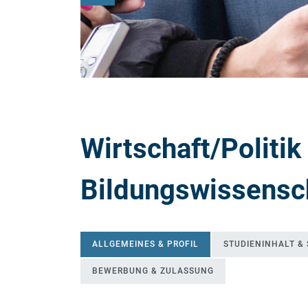
Wirtschaft/Politik
Bildungswissensc
ALLGEMEINES & PROFIL
STUDIENINHALT &
BEWERBUNG & ZULASSUNG