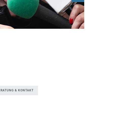
ERATUNG & KONTAKT