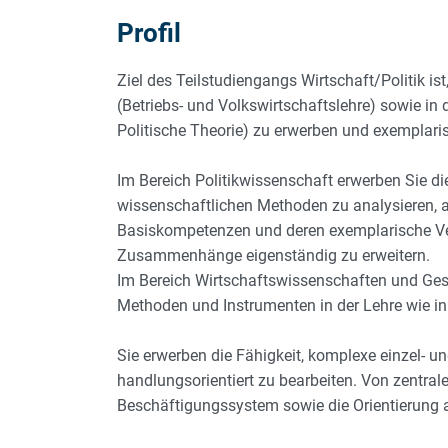
Profil
ALLGEMEINES & PROFIL
Ziel des Teilstudiengangs Wirtschaft/Politik 
(Betriebs- und Volkswirtschaftslehre) sowie in
Politische Theorie) zu erwerben und exemplaris
Im Bereich Politikwissenschaft erwerben Sie di
wissenschaftlichen Methoden zu analysieren, a
Basiskompetenzen und deren exemplarische Ve
Zusammenhänge eigenständig zu erweitern.
Im Bereich Wirtschaftswissenschaften und Ge
Methoden und Instrumenten in der Lehre wie in
Sie erwerben die Fähigkeit, komplexe einzel-
handlungsorientiert zu bearbeiten. Von zentral
Beschäftigungssystem sowie die Orientierung au