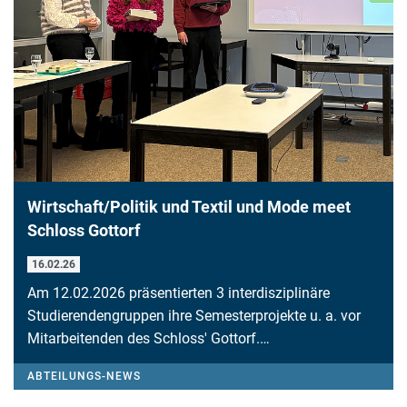
Wirtschaft/Politik und Textil und Mode meet
Schloss Gottorf
16.02.26
Am 12.02.2026 präsentierten 3 interdisziplinäre
Studierendengruppen ihre Semesterprojekte u. a. vor
Mitarbeitenden des Schloss' Gottorf.…
ABTEILUNGS-NEWS