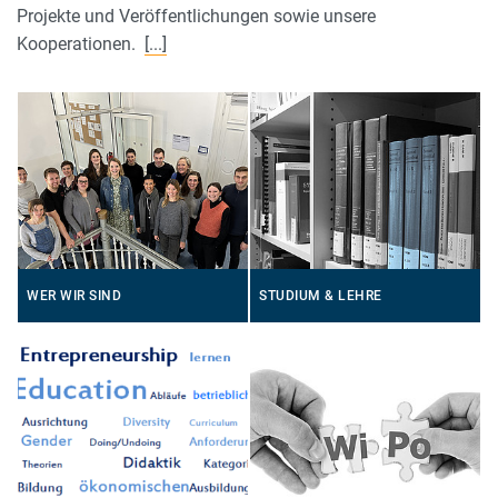
Projekte und Veröffentlichungen sowie unsere
Kooperationen.
[...]
WER WIR SIND
STUDIUM & LEHRE