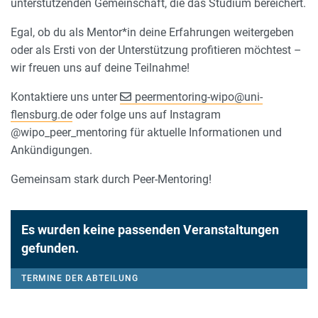
unterstützenden Gemeinschaft, die das Studium bereichert.
Egal, ob du als Mentor*in deine Erfahrungen weitergeben
oder als Ersti von der Unterstützung profitieren möchtest –
wir freuen uns auf deine Teilnahme!
Kontaktiere uns unter
peermentoring-wipo
@
uni-
flensburg.de
oder folge uns auf Instagram
@wipo_peer_mentoring für aktuelle Informationen und
Ankündigungen.
Gemeinsam stark durch Peer-Mentoring!
Es wurden keine passenden Veranstaltungen
gefunden.
TERMINE DER ABTEILUNG