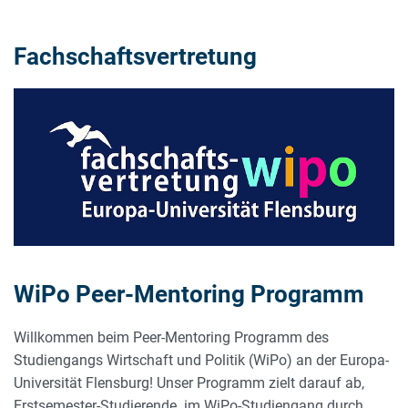
Fachschaftsvertretung
WiPo Peer-Mentoring Programm
Willkommen beim Peer-Mentoring Programm des
Studiengangs Wirtschaft und Politik (WiPo) an der Europa-
Universität Flensburg! Unser Programm zielt darauf ab,
Erstsemester-Studierende im WiPo-Studiengang durch