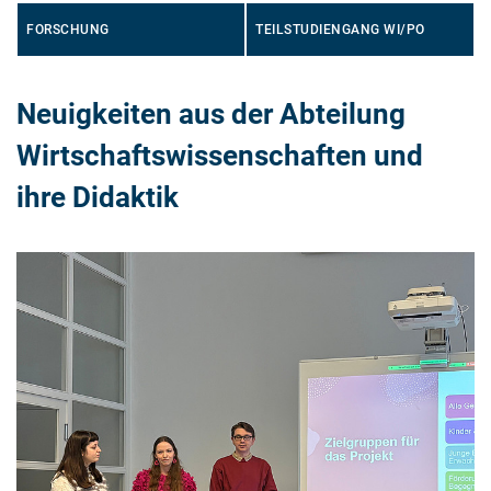
FORSCHUNG
TEILSTUDIENGANG WI/PO
Neuigkeiten aus der Abteilung
Wirtschaftswissenschaften und
ihre Didaktik