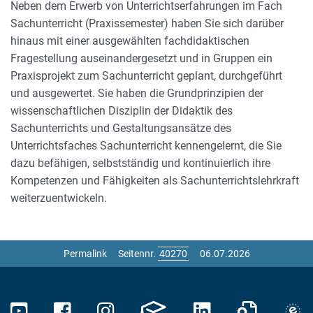
Neben dem Erwerb von Unterrichtserfahrungen im Fach
Sachunterricht (Praxissemester) haben Sie sich darüber
hinaus mit einer ausgewählten fachdidaktischen
Fragestellung auseinandergesetzt und in Gruppen ein
Praxisprojekt zum Sachunterricht geplant, durchgeführt
und ausgewertet. Sie haben die Grundprinzipien der
wissenschaftlichen Disziplin der Didaktik des
Sachunterrichts und Gestaltungsansätze des
Unterrichtsfaches Sachunterricht kennengelernt, die Sie
dazu befähigen, selbstständig und kontinuierlich ihre
Kompetenzen und Fähigkeiten als Sachunterrichtslehrkraft
weiterzuentwickeln.
Permalink
Seitennr.
06.07.2026