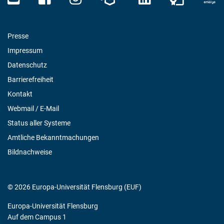
Presse
Impressum
Datenschutz
Barrierefreiheit
Kontakt
Webmail / E-Mail
Status aller Systeme
Amtliche Bekanntmachungen
Bildnachweise
© 2026 Europa-Universität Flensburg (EUF)
Europa-Universität Flensburg
Auf dem Campus 1