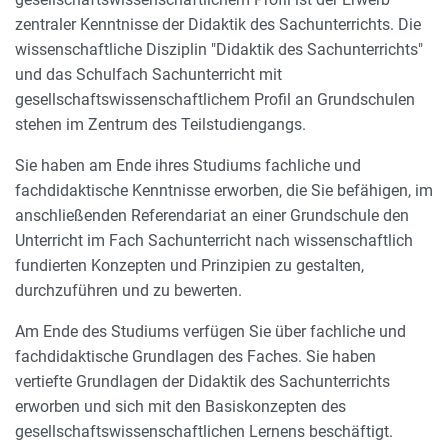
zentraler Kenntnisse der Didaktik des Sachunterrichts. Die
wissenschaftliche Disziplin "Didaktik des Sachunterrichts"
und das Schulfach Sachunterricht mit
gesellschaftswissenschaftlichem Profil an Grundschulen
stehen im Zentrum des Teilstudiengangs.
Sie haben am Ende ihres Studiums fachliche und
fachdidaktische Kenntnisse erworben, die Sie befähigen, im
anschließenden Referendariat an einer Grundschule den
Unterricht im Fach Sachunterricht nach wissenschaftlich
fundierten Konzepten und Prinzipien zu gestalten,
durchzuführen und zu bewerten.
Am Ende des Studiums verfügen Sie über fachliche und
fachdidaktische Grundlagen des Faches. Sie haben
vertiefte Grundlagen der Didaktik des Sachunterrichts
erworben und sich mit den Basiskonzepten des
gesellschaftswissenschaftlichen Lernens beschäftigt.