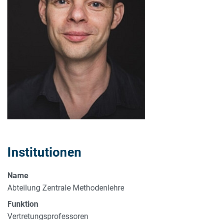
Institutionen
Name
Abteilung Zentrale Methodenlehre
Funktion
Vertretungsprofessoren