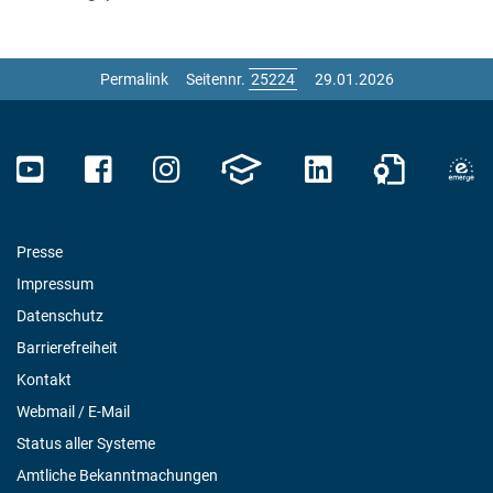
Permalink
Seitennr.
29.01.2026
Presse
Impressum
Datenschutz
Barrierefreiheit
Kontakt
Webmail / E-Mail
Status aller Systeme
Amtliche Bekanntmachungen