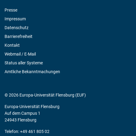
Presse
Impressum
Datenschutz
Barrierefreiheit
Kontakt
Webmail / E-Mail
Status aller Systeme
Amtliche Bekanntmachungen
© 2026 Europa-Universität Flensburg (EUF)
Europa-Universität Flensburg
Auf dem Campus 1
24943 Flensburg
Telefon: +49 461 805 02