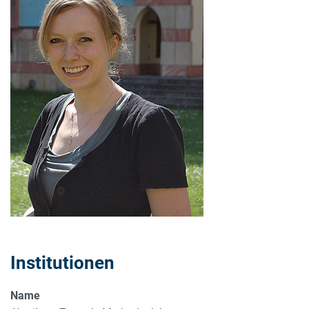
Institutionen
Name