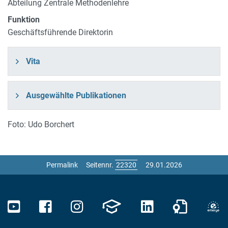
Abteilung Zentrale Methodenlehre
Funktion
Geschäftsführende Direktorin
Vita
Ausgewählte Publikationen
Foto: Udo Borchert
Permalink
Seitennr.
29.01.2026