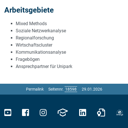
Arbeitsgebiete
Mixed Methods
Soziale Netzwerkanalyse
Regionalforschung
Wirtschaftscluster
Kommunikationsanalyse
Fragebögen
Ansprechpartner für Unipark
Permalink
Seitennr.
29.01.2026