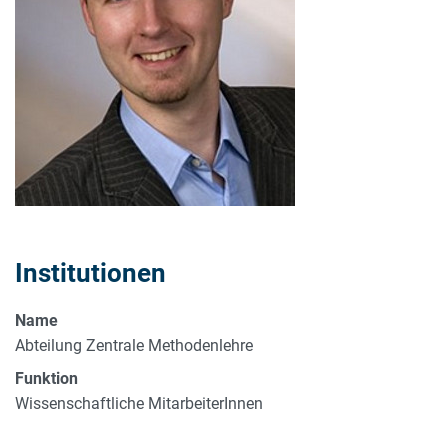
Institutionen
Name
Abteilung Zentrale Methodenlehre
Funktion
Wissenschaftliche MitarbeiterInnen