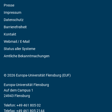
Presse
Impressum
Datenschutz
Barrierefreiheit
Kontakt
Webmail / E-Mail
Status aller Systeme
Amtliche Bekanntmachungen
© 2026 Europa-Universität Flensburg (EUF)
Europa-Universität Flensburg
Auf dem Campus 1
24943 Flensburg
Telefon: +49 461 805 02
Telefax: +49 461 805 2144