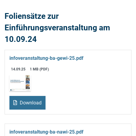
Foliensätze zur
Einführungsveranstaltung am
10.09.24
infoveranstaltung-ba-gewi-25.pdf
14.09.25
1 MB (PDF)
Download
infoveranstaltung-ba-nawi-25.pdf