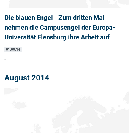
Die blauen Engel - Zum dritten Mal
nehmen die Campusengel der Europa-
Universität Flensburg ihre Arbeit auf
01.09.14
-
August 2014