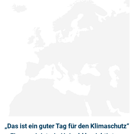
„Das ist ein guter Tag für den Klimaschutz“