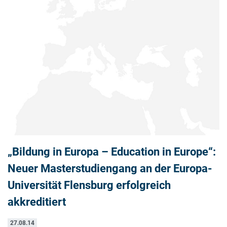
„Bildung in Europa – Education in Europe“:
Neuer Masterstudiengang an der Europa-
Universität Flensburg erfolgreich
akkreditiert
27.08.14