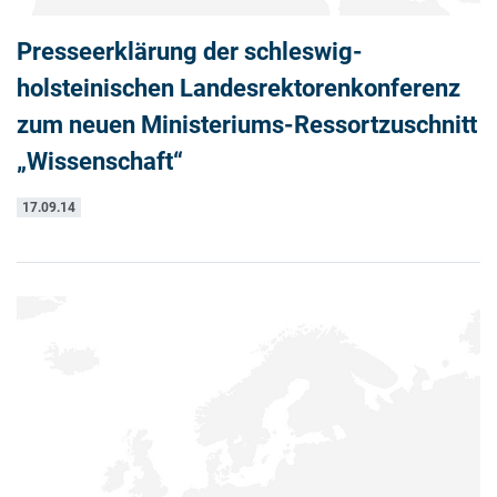
Presseerklärung der schleswig-
holsteinischen Landesrektorenkonferenz
zum neuen Ministeriums-Ressortzuschnitt
„Wissenschaft“
17.09.14