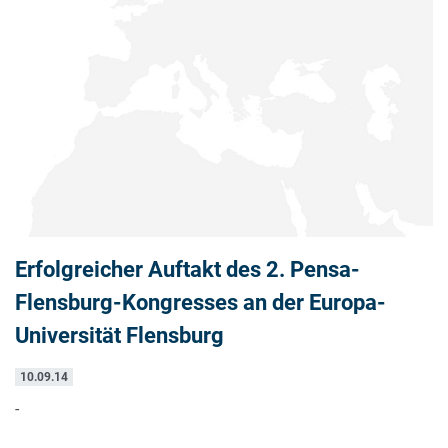
Erfolgreicher Auftakt des 2. Pensa-
Flensburg-Kongresses an der Europa-
Universität Flensburg
10.09.14
-