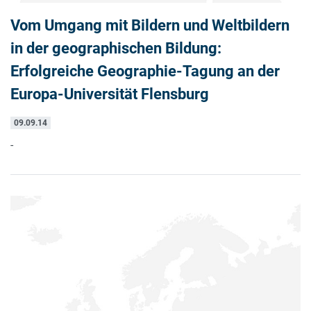
Vom Umgang mit Bildern und Weltbildern
in der geographischen Bildung:
Erfolgreiche Geographie-Tagung an der
Europa-Universität Flensburg
09.09.14
-