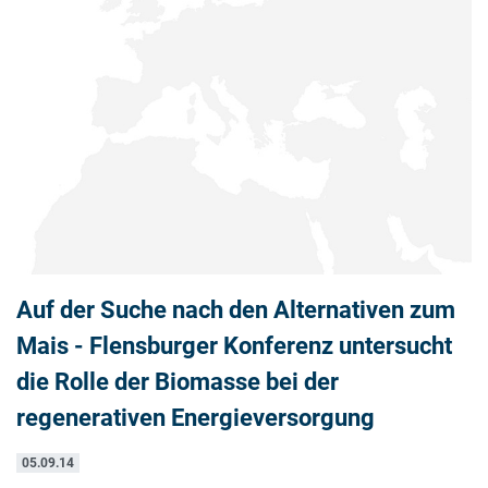
Auf der Suche nach den Alternativen zum
Mais - Flensburger Konferenz untersucht
die Rolle der Biomasse bei der
regenerativen Energieversorgung
05.09.14