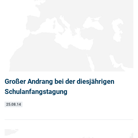
Großer Andrang bei der diesjährigen
Schulanfangstagung
25.08.14