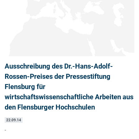
Ausschreibung des Dr.-Hans-Adolf-
Rossen-Preises der Pressestiftung
Flensburg für
wirtschaftswissenschaftliche Arbeiten aus
den Flensburger Hochschulen
22.09.14
-