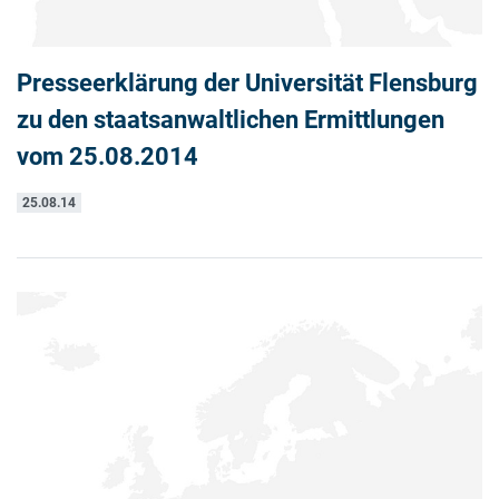
Presseerklärung der Universität Flensburg
zu den staatsanwaltlichen Ermittlungen
vom 25.08.2014
25.08.14