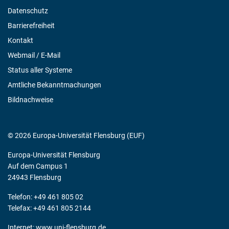
Datenschutz
Barrierefreiheit
Kontakt
Webmail / E-Mail
Status aller Systeme
Amtliche Bekanntmachungen
Bildnachweise
© 2026 Europa-Universität Flensburg (EUF)
Europa-Universität Flensburg
Auf dem Campus 1
24943 Flensburg
Telefon: +49 461 805 02
Telefax: +49 461 805 2144
Internet:
www.uni-flensburg.de