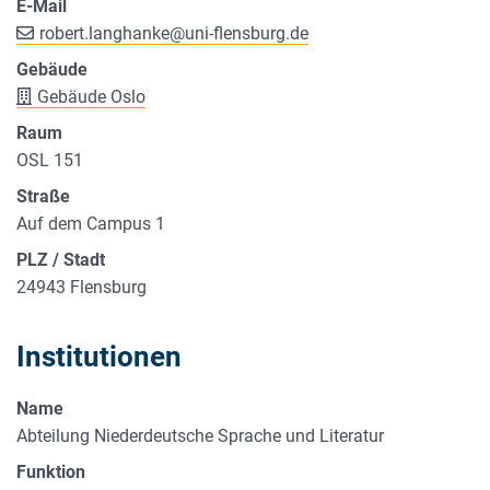
E-Mail
robert.langhanke
@
uni-flensburg.de
Gebäude
Gebäude Oslo
Raum
OSL 151
Straße
Auf dem Campus 1
PLZ / Stadt
24943 Flensburg
Institutionen
Name
Abteilung Niederdeutsche Sprache und Literatur
Funktion