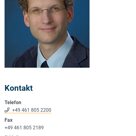
Kontakt
Telefon
+49 461 805 2200
Fax
+49 461 805 2189