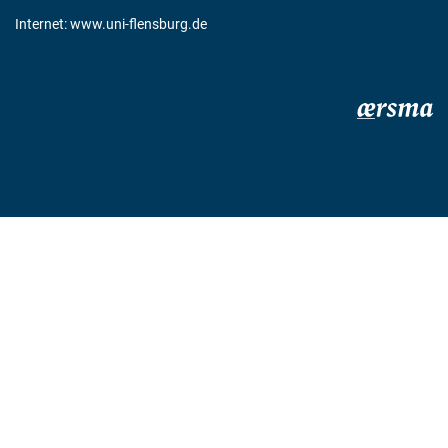
Internet:
www.uni-flensburg.de