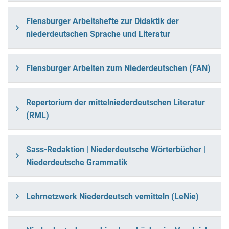
Flensburger Arbeitshefte zur Didaktik der
niederdeutschen Sprache und Literatur
Flensburger Arbeiten zum Niederdeutschen (FAN)
Repertorium der mittelniederdeutschen Literatur
(RML)
Sass-Redaktion | Niederdeutsche Wörterbücher |
Niederdeutsche Grammatik
Lehrnetzwerk Niederdeutsch vemitteln (LeNie)