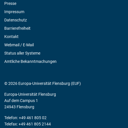
Presse
Impressum
Datenschutz
Barrierefreiheit
Kontakt
Webmail / E-Mail
Status aller Systeme
Amtliche Bekanntmachungen
© 2026 Europa-Universität Flensburg (EUF)
Europa-Universität Flensburg
Auf dem Campus 1
24943 Flensburg
Telefon: +49 461 805 02
Telefax: +49 461 805 2144