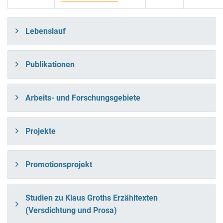
Lebenslauf
Publikationen
Arbeits- und Forschungsgebiete
Projekte
Promotionsprojekt
Studien zu Klaus Groths Erzähltexten
(Versdichtung und Prosa)