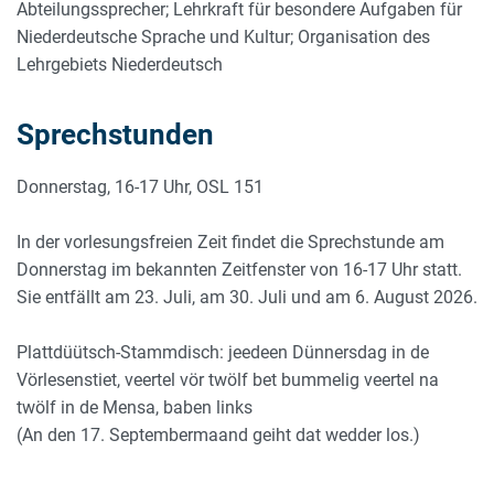
Abteilungssprecher; Lehrkraft für besondere Aufgaben für
Niederdeutsche Sprache und Kultur; Organisation des
Lehrgebiets Niederdeutsch
Sprechstunden
Donnerstag, 16-17 Uhr, OSL 151
In der vorlesungsfreien Zeit findet die Sprechstunde am
Donnerstag im bekannten Zeitfenster von 16-17 Uhr statt.
Sie entfällt am 23. Juli, am 30. Juli und am 6. August 2026.
Plattdüütsch-Stammdisch: jeedeen Dünnersdag in de
Vörlesenstiet, veertel vör twölf bet bummelig veertel na
twölf in de Mensa, baben links
(An den 17. Septembermaand geiht dat wedder los.)