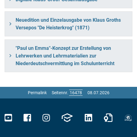
Neuedition und Einzelausgabe von Klaus Groths
Versepos "De Heisterkrog" (1871)
"Paul un Emma"-Konzept zur Erstellung von
Lehrwerken und Lehrmaterialien zur
Niederdeutschvermittlung im Schulunterricht
Permalink
Seitennr.
08.07.2026