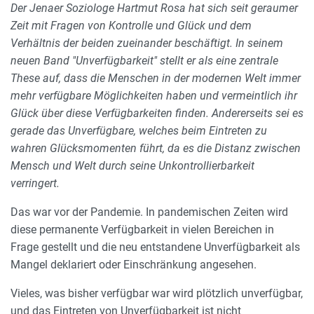
Der Jenaer Soziologe Hartmut Rosa hat sich seit geraumer
Zeit mit Fragen von Kontrolle und Glück und dem
Verhältnis der beiden zueinander beschäftigt. In seinem
neuen Band "Unverfügbarkeit" stellt er als eine zentrale
These auf, dass die Menschen in der modernen Welt immer
mehr verfügbare Möglichkeiten haben und vermeintlich ihr
Glück über diese Verfügbarkeiten finden. Andererseits sei es
gerade das Unverfügbare, welches beim Eintreten zu
wahren Glücksmomenten führt, da es die Distanz zwischen
Mensch und Welt durch seine Unkontrollierbarkeit
verringert.
Das war vor der Pandemie. In pandemischen Zeiten wird
diese permanente Verfügbarkeit in vielen Bereichen in
Frage gestellt und die neu entstandene Unverfügbarkeit als
Mangel deklariert oder Einschränkung angesehen.
Vieles, was bisher verfügbar war wird plötzlich unverfügbar,
und das Eintreten von Unverfügbarkeit ist nicht