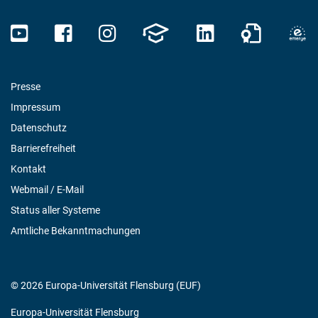
Presse
Impressum
Datenschutz
Barrierefreiheit
Kontakt
Webmail / E-Mail
Status aller Systeme
Amtliche Bekanntmachungen
© 2026 Europa-Universität Flensburg (EUF)
Europa-Universität Flensburg