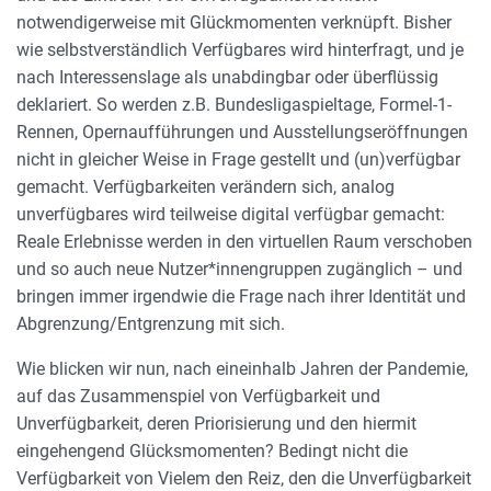
notwendigerweise mit Glückmomenten verknüpft. Bisher
wie selbstverständlich Verfügbares wird hinterfragt, und je
nach Interessenslage als unabdingbar oder überflüssig
deklariert. So werden z.B. Bundesligaspieltage, Formel-1-
Rennen, Opernaufführungen und Ausstellungseröffnungen
nicht in gleicher Weise in Frage gestellt und (un)verfügbar
gemacht. Verfügbarkeiten verändern sich, analog
unverfügbares wird teilweise digital verfügbar gemacht:
Reale Erlebnisse werden in den virtuellen Raum verschoben
und so auch neue Nutzer*innengruppen zugänglich – und
bringen immer irgendwie die Frage nach ihrer Identität und
Abgrenzung/Entgrenzung mit sich.
Wie blicken wir nun, nach eineinhalb Jahren der Pandemie,
auf das Zusammenspiel von Verfügbarkeit und
Unverfügbarkeit, deren Priorisierung und den hiermit
eingehengend Glücksmomenten? Bedingt nicht die
Verfügbarkeit von Vielem den Reiz, den die Unverfügbarkeit