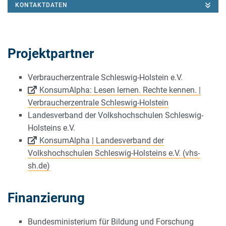
KONTAKTDATEN
Projektpartner
Verbraucherzentrale Schleswig-Holstein e.V.
KonsumAlpha: Lesen lernen. Rechte kennen. |
Verbraucherzentrale Schleswig-Holstein
Landesverband der Volkshochschulen Schleswig-
Holsteins e.V.
KonsumAlpha | Landesverband der
Volkshochschulen Schleswig-Holsteins e.V. (vhs-
sh.de)
Finanzierung
Bundesministerium für Bildung und Forschung