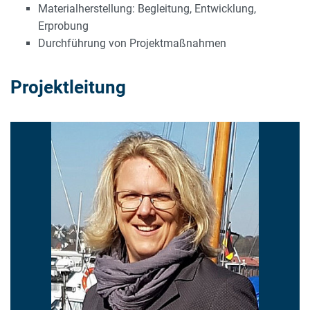
Materialherstellung: Begleitung, Entwicklung,
Erprobung
Durchführung von Projektmaßnahmen
Projektleitung