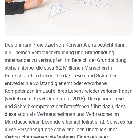
Das primäre Projektziel von KonsumAlpha besteht darin,
die Themen Verbraucherbildung und Grundbildung
miteinander zu verknüpfen. Im Bereich der Grundbildung
stehen hierbei die etwa 6,2 Millionen Menschen in
Deutschland im Fokus, die das Lesen und Schreiben
entweder nie vollständig erlernt oder erworbene
Kompetenzen im Laufe ihres Lebens wieder verloren haben
(vertiefend s. Level-One-Studie, 2018). Die geringe Lese-
und Schreibkompetenz der Betroffenen führt dazu, dass
diese auch als Verbraucherinnen und Verbraucher im
Marktgeschehen besonders benachteiligt sind. So ist es für
diese Personengruppe schwierig, den Überblick über
Verbraucherthemen wie Wohnen, Finanzen oder