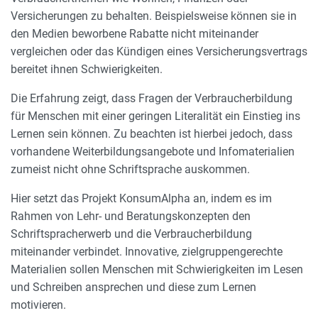
Versicherungen zu behalten. Beispielsweise können sie in
den Medien beworbene Rabatte nicht miteinander
vergleichen oder das Kündigen eines Versicherungsvertrags
bereitet ihnen Schwierigkeiten.
Die Erfahrung zeigt, dass Fragen der Verbraucherbildung
für Menschen mit einer geringen Literalität ein Einstieg ins
Lernen sein können. Zu beachten ist hierbei jedoch, dass
vorhandene Weiterbildungsangebote und Infomaterialien
zumeist nicht ohne Schriftsprache auskommen.
Hier setzt das Projekt KonsumAlpha an, indem es im
Rahmen von Lehr- und Beratungskonzepten den
Schriftspracherwerb und die Verbraucherbildung
miteinander verbindet. Innovative, zielgruppengerechte
Materialien sollen Menschen mit Schwierigkeiten im Lesen
und Schreiben ansprechen und diese zum Lernen
motivieren.