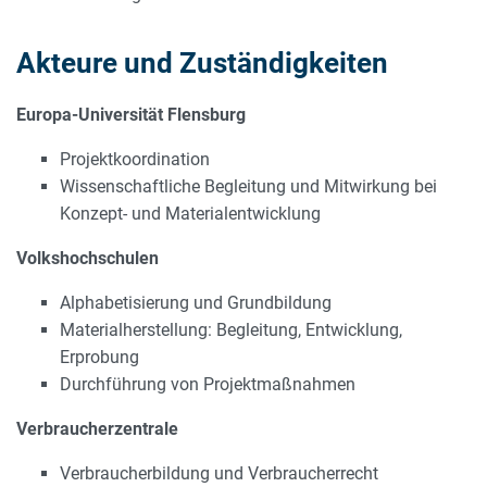
Akteure und Zuständigkeiten
Europa-Universität Flensburg
Projektkoordination
Wissenschaftliche Begleitung und Mitwirkung bei
Konzept- und Materialentwicklung
Volkshochschulen
Alphabetisierung und Grundbildung
Materialherstellung: Begleitung, Entwicklung,
Erprobung
Durchführung von Projektmaßnahmen
Verbraucherzentrale
Verbraucherbildung und Verbraucherrecht