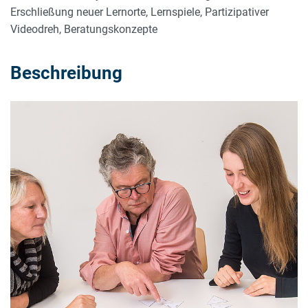
Erschließung neuer Lernorte, Lernspiele, Partizipativer
Videodreh, Beratungskonzepte
Beschreibung