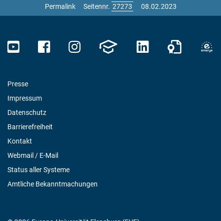
Permalink
Seitennr.
08.02.2023
Presse
Impressum
Datenschutz
Barrierefreiheit
Kontakt
Webmail / E-Mail
Status aller Systeme
Amtliche Bekanntmachungen