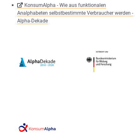
KonsumAlpha - Wie aus funktionalen
Analphabeten selbstbestimmte Verbraucher werden -
Alpha-Dekade