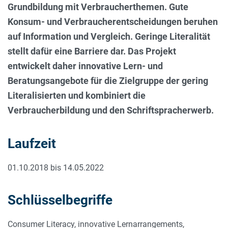
Grundbildung mit Verbraucherthemen. Gute
Konsum- und Verbraucherentscheidungen beruhen
auf Information und Vergleich. Geringe Literalität
stellt dafür eine Barriere dar. Das Projekt
entwickelt daher innovative Lern- und
Beratungsangebote für die Zielgruppe der gering
Literalisierten und kombiniert die
Verbraucherbildung und den Schriftspracherwerb.
Laufzeit
01.10.2018 bis 14.05.2022
Schlüsselbegriffe
Consumer Literacy, innovative Lernarrangements,