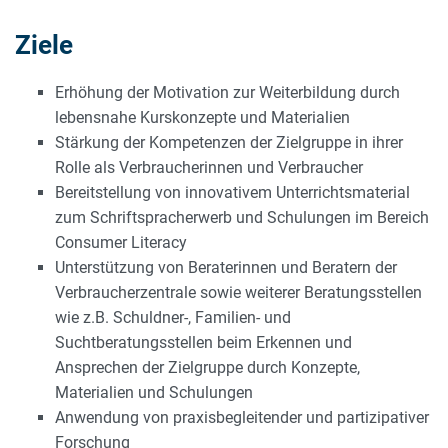
Ziele
Erhöhung der Motivation zur Weiterbildung durch
lebensnahe Kurskonzepte und Materialien
Stärkung der Kompetenzen der Zielgruppe in ihrer
Rolle als Verbraucherinnen und Verbraucher
Bereitstellung von innovativem Unterrichtsmaterial
zum Schriftspracherwerb und Schulungen im Bereich
Consumer Literacy
Unterstützung von Beraterinnen und Beratern der
Verbraucherzentrale sowie weiterer Beratungsstellen
wie z.B. Schuldner-, Familien- und
Suchtberatungsstellen beim Erkennen und
Ansprechen der Zielgruppe durch Konzepte,
Materialien und Schulungen
Anwendung von praxisbegleitender und partizipativer
Forschung