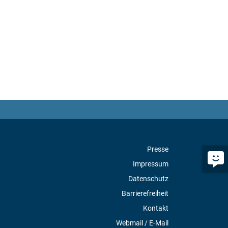
Presse
Impressum
Datenschutz
Barrierefreiheit
Kontakt
Webmail / E-Mail