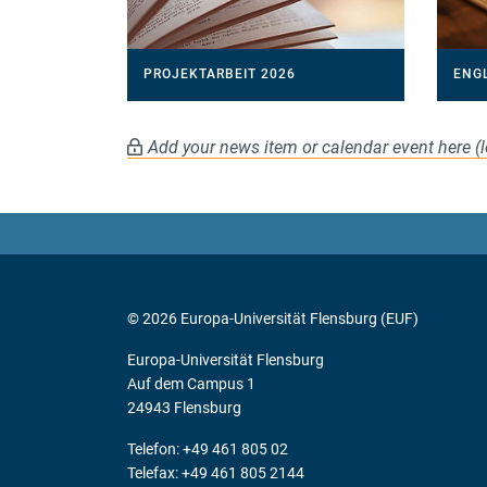
PROJEKTARBEIT 2026
ENG
Add your news item or calendar event here (l
© 2026 Europa-Universität Flensburg (EUF)
Europa-Universität Flensburg
Auf dem Campus 1
24943 Flensburg
Telefon: +49 461 805 02
Telefax: +49 461 805 2144