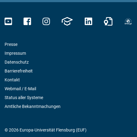
Presse
Impressum
Datenschutz
Barrierefreiheit
Kontakt
Webmail / E-Mail
Status aller Systeme
Amtliche Bekanntmachungen
© 2026 Europa-Universität Flensburg (EUF)