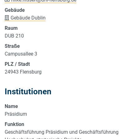
Gebäude
Gebäude Dublin
Raum
DUB 210
Straße
Campusallee 3
PLZ / Stadt
24943 Flensburg
Institutionen
Name
Präsidium
Funktion
Geschäftsführung Präsidium und Geschäftsführung