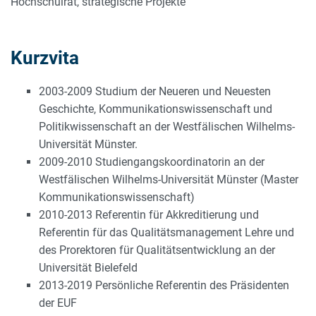
Hochschulrat, strategische Projekte
Kurzvita
2003-2009 Studium der Neueren und Neuesten
Geschichte, Kommunikationswissenschaft und
Politikwissenschaft an der Westfälischen Wilhelms-
Universität Münster.
2009-2010 Studiengangskoordinatorin an der
Westfälischen Wilhelms-Universität Münster (Master
Kommunikationswissenschaft)
2010-2013 Referentin für Akkreditierung und
Referentin für das Qualitätsmanagement Lehre und
des Prorektoren für Qualitätsentwicklung an der
Universität Bielefeld
2013-2019 Persönliche Referentin des Präsidenten
der EUF