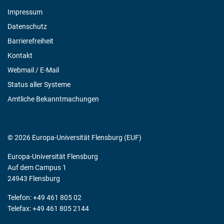
Impressum
Datenschutz
Barrierefreiheit
Kontakt
Webmail / E-Mail
Status aller Systeme
Amtliche Bekanntmachungen
© 2026 Europa-Universität Flensburg (EUF)
Europa-Universität Flensburg
Auf dem Campus 1
24943 Flensburg
Telefon: +49 461 805 02
Telefax: +49 461 805 2144