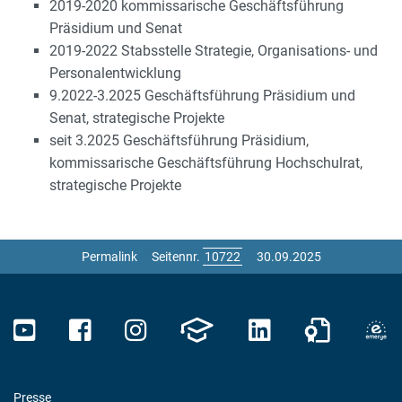
2019-2020 kommissarische Geschäftsführung
Präsidium und Senat
2019-2022 Stabsstelle Strategie, Organisations- und
Personalentwicklung
9.2022-3.2025 Geschäftsführung Präsidium und
Senat, strategische Projekte
seit 3.2025 Geschäftsführung Präsidium,
kommissarische Geschäftsführung Hochschulrat,
strategische Projekte
Permalink
Seitennr.
30.09.2025
Presse