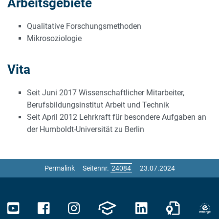
Arbeitsgebiete
Qualitative Forschungsmethoden
Mikrosoziologie
Vita
Seit Juni 2017 Wissenschaftlicher Mitarbeiter,
Berufsbildungsinstitut Arbeit und Technik
Seit April 2012 Lehrkraft für besondere Aufgaben an
der Humboldt-Universität zu Berlin
Permalink
Seitennr.
23.07.2024