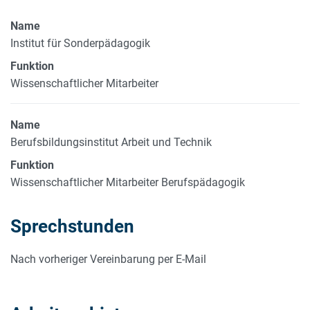
Name
Institut für Sonderpädagogik
Funktion
Wissenschaftlicher Mitarbeiter
Name
Berufsbildungsinstitut Arbeit und Technik
Funktion
Wissenschaftlicher Mitarbeiter Berufspädagogik
Sprechstunden
Nach vorheriger Vereinbarung per E-Mail