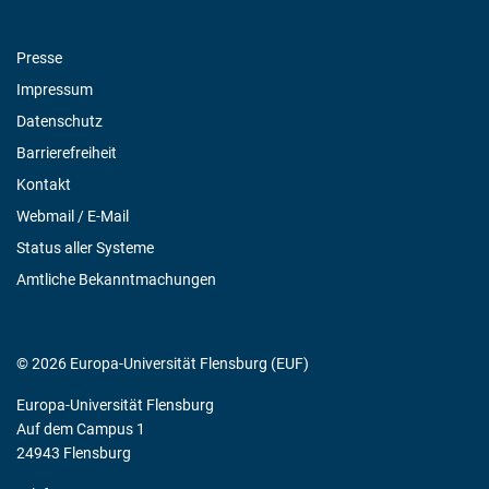
Presse
Impressum
Datenschutz
Barrierefreiheit
Kontakt
Webmail / E-Mail
Status aller Systeme
Amtliche Bekanntmachungen
© 2026 Europa-Universität Flensburg (EUF)
Europa-Universität Flensburg
Auf dem Campus 1
24943 Flensburg