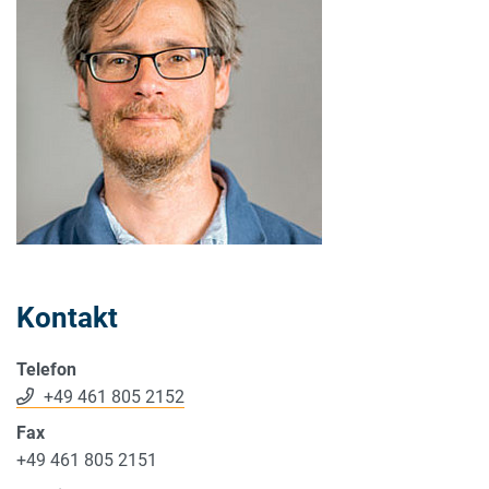
Kontakt
Telefon
+49 461 805 2152
Fax
+49 461 805 2151