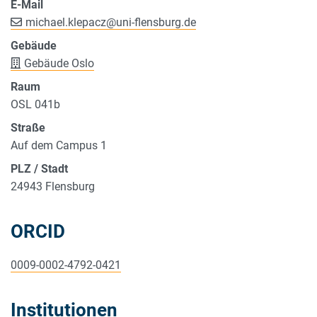
E-Mail
michael.klepacz
@
uni-flensburg.de
Gebäude
Gebäude Oslo
Raum
OSL 041b
Straße
Auf dem Campus 1
PLZ / Stadt
24943 Flensburg
ORCID
0009-0002-4792-0421
Institutionen