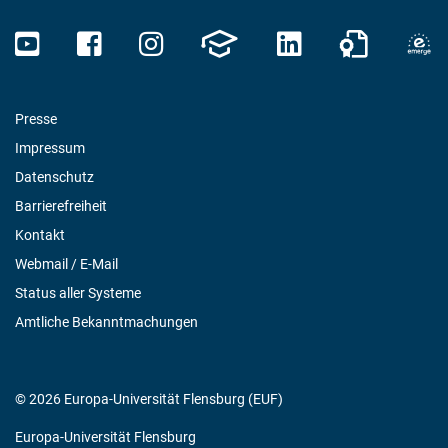
Presse
Impressum
Datenschutz
Barrierefreiheit
Kontakt
Webmail / E-Mail
Status aller Systeme
Amtliche Bekanntmachungen
© 2026 Europa-Universität Flensburg (EUF)
Europa-Universität Flensburg