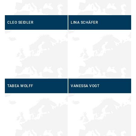
CLEO SEIDLER
LINA SCHÄFER
TABEA WOLFF
VANESSA VOGT