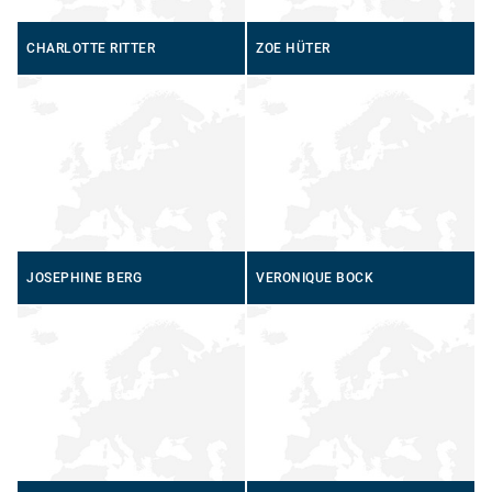
CHARLOTTE RITTER
ZOE HÜTER
JOSEPHINE BERG
VERONIQUE BOCK