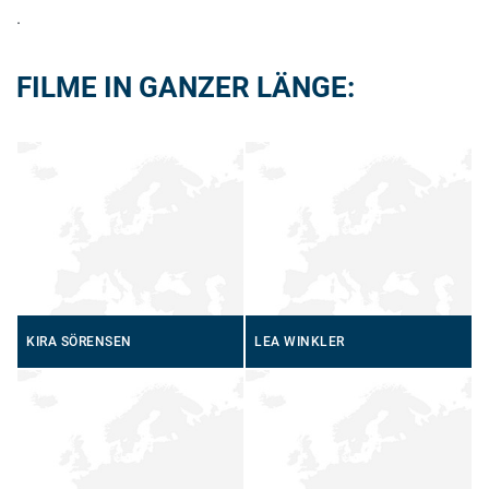
.
FILME IN GANZER LÄNGE:
KIRA SÖRENSEN
LEA WINKLER