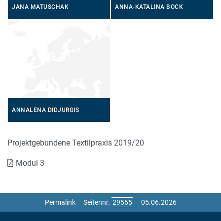
JANA MATUSCHAK
ANNA-KATALINA BOCK
ANNALENA DIDJURGIS
Projektgebundene Textilpraxis 2019/20
Modul 3
Permalink
Seitennr.
05.06.2026