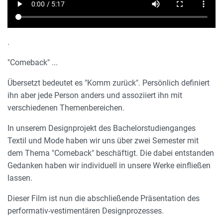
.
"Comeback" ...
Übersetzt bedeutet es "Komm zurück". Persönlich definiert
ihn aber jede Person anders und assoziiert ihn mit
verschiedenen Themenbereichen.
In unserem Designprojekt des Bachelorstudienganges
Textil und Mode haben wir uns über zwei Semester mit
dem Thema "Comeback" beschäftigt. Die dabei entstanden
Gedanken haben wir individuell in unsere Werke einfließen
lassen.
Dieser Film ist nun die abschließende Präsentation des
performativ-vestimentären Designprozesses.