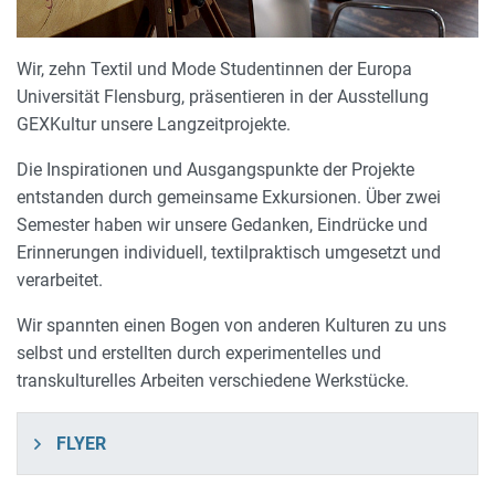
Wir, zehn Textil und Mode Studentinnen der Europa
Universität Flensburg, präsentieren in der Ausstellung
GEXKultur unsere Langzeitprojekte.
Die Inspirationen und Ausgangspunkte der Projekte
entstanden durch gemeinsame Exkursionen. Über zwei
Semester haben wir unsere Gedanken, Eindrücke und
Erinnerungen individuell, textilpraktisch umgesetzt und
verarbeitet.
Wir spannten einen Bogen von anderen Kulturen zu uns
selbst und erstellten durch experimentelles und
transkulturelles Arbeiten verschiedene Werkstücke.
FLYER