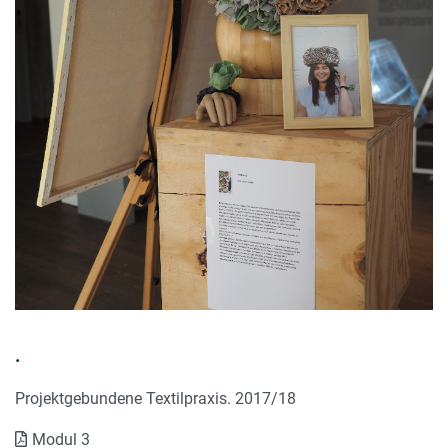
.
Projektgebundene Textilpraxis. 2017/18
Modul 3