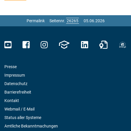
Permalink
Seitennr.
05.06.2026
Presse
Impressum
Datenschutz
Barrierefreiheit
Kontakt
Webmail / E-Mail
Status aller Systeme
Amtliche Bekanntmachungen