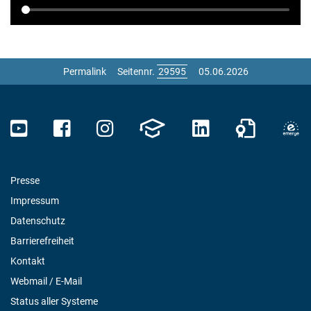
Permalink
Seitennr.
05.06.2026
Presse
Impressum
Datenschutz
Barrierefreiheit
Kontakt
Webmail / E-Mail
Status aller Systeme