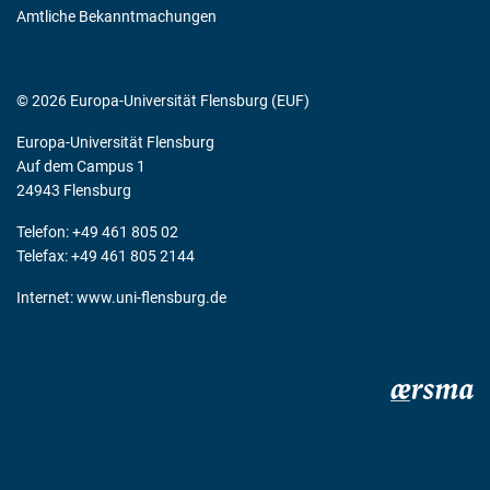
Amtliche Bekanntmachungen
© 2026 Europa-Universität Flensburg (EUF)
Europa-Universität Flensburg
Auf dem Campus 1
24943 Flensburg
Telefon: +49 461 805 02
Telefax: +49 461 805 2144
Internet:
www.uni-flensburg.de